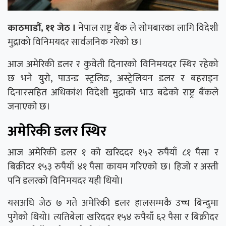
काठमाडौं, ११ जेठ ।
नेपाल राष्ट्र बैंक
ले सोमबारका लागि विदेशी
मुद्राको विनिमयदर सार्वजनिक गरेको छ।
आज अमेरिकी डलर र कुवेती दिनारको विनिमयदर स्थिर रहेको
छ भने युरो, पाउन्ड स्ट्रलिङ, अस्ट्रेलियन डलर र बहराइन
दिनारसहित अधिकांश विदेशी मुद्राको भाउ बढेको राष्ट्र बैंकले
जनाएको छ।
अमेरिकी डलर स्थिर
आज अमेरिकी डलर १ को खरिददर १५२ रुपैयाँ ८१ पैसा र
बिक्रीदर १५३ रुपैयाँ ४१ पैसा कायम गरिएको छ। हिजो र अस्ती
पनि डलरको विनिमयदर यही थियो।
यसअघि जेठ ७ गते अमेरिकी डलर हालसम्मकै उच्च बिन्दुमा
पुगेको थियो। त्यतिबेला खरिददर १५४ रुपैयाँ ६२ पैसा र बिक्रीदर