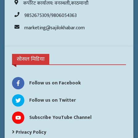
कर्पोरेट कार्यालय: वनस्थली,काठमान्डौ
9852675309/9806054363
marketing@sajilokhabar.com
सोसल मिडिया
Follow us on Facebook
Follow us on Twitter
Subscribe YouTube Channel
Privacy Policy