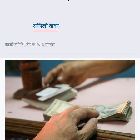
सजिलो खबर
प्रकाशित मिति : जेष्ठ ११, २०८३ सोमबार