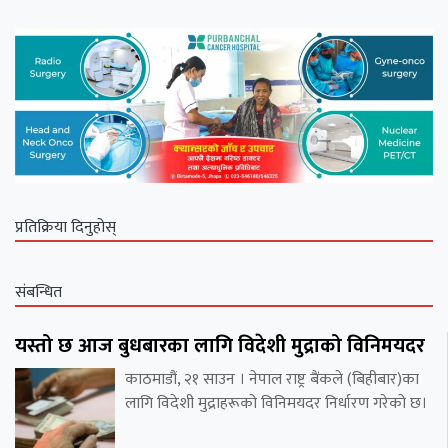
प्रतिक्रिया दिनुहोस्
संबन्धित
यस्तो छ आज बुधबारका लागि विदेशी मुद्राको विनिमयदर
काठमाडौं, २१ साउन । नेपाल राष्ट्र बैंकले (बिहीबार)का
लागि विदेशी मुद्राहरूको विनिमयदर निर्धारण गरेको छ।