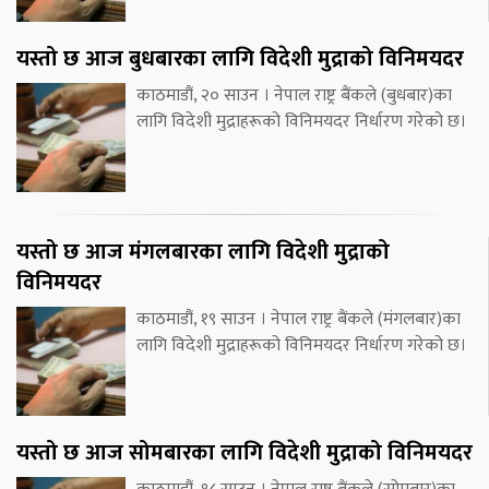
यस्तो छ आज बुधबारका लागि विदेशी मुद्राको विनिमयदर
काठमाडौं, २० साउन । नेपाल राष्ट्र बैंकले (बुधबार)का
लागि विदेशी मुद्राहरूको विनिमयदर निर्धारण गरेको छ।
यस्तो छ आज मंगलबारका लागि विदेशी मुद्राको
विनिमयदर
काठमाडौं, १९ साउन । नेपाल राष्ट्र बैंकले (मंगलबार)का
लागि विदेशी मुद्राहरूको विनिमयदर निर्धारण गरेको छ।
यस्तो छ आज सोमबारका लागि विदेशी मुद्राको विनिमयदर