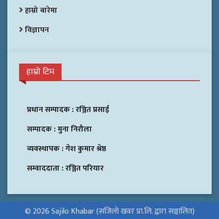
हाम्रो बारेमा
विज्ञापन
हाम्रो टिम
प्रधान सम्पादक :
रञ्जित प्रसाई
सम्पादक :
मुना निरौला
व्यवस्थापक :
गेश कुमार श्रेष्ठ
सम्वाददाता :
रञ्जित परियार
© 2026 Sajilo Khabar (सजिलो खवर प्रा.लि. द्वारा सञ्चालित)