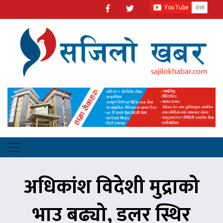
अधिकांश विदेशी मुद्राको
भाउ बढ्यो, डलर स्थिर