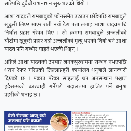
सारेपछि दुबैबीच भनाभन सुरु भएको थियो ।
आशा यादवले रामबाबुको फोनसमेत उठाउन छोडेपछि रामबाबुले
खुकुरी लिएर आएर राती नयाँ डेरा पत्ता लगाइ आशा यादवमाथि
निर्घात प्रहार गरेका थिए । सो क्रममा रामबाबुले अन्जलीको
घाँटीमा खुकुरी प्रहार गर्दा अन्जलीको मृत्यु भएको थियो भने आशा
यादव पनि गम्भीर घाइते भएकी थिइन् ।
अहिले आशा यादवको उपचार जनकपुरधाममा सम्भव नभएपछि
धरान रेफर गरिएको जिल्लाप्रहरी कार्यालय धनुषाले जानकारी
दिएको छ । पक्राउ परेका साहलाई थप अनसन्धान पश्चात
हदैसम्मको कारवाही गर्नेगरी अदालतमा हाजिर गर्ने धनुषा
प्रहरीको भनाइ छ ।