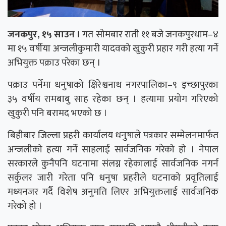
जनकपुर, १५ साउन ।
गत सोमबार राती ११ बजे जनकपुरधाम–४
मा १५ वर्षीया अन्जलीकुमारी यादवको खुकुरी प्रहार गरी हत्या गर्ने
अभियुक्त पक्राउ परेका छन् ।
पक्राउ पर्नेमा धनुषाको क्षिरेश्वनाथ नगरपालिका–९ इच्छापुरका
३५ वर्षीय रामबाबु साह रहेका छन् । हत्यामा प्रयोग गरिएको
खुकुरी पनि बरामद भएको छ ।
बिहीबार जिल्ला प्रहरी कार्यालय धनुषाले पत्रकार सम्मेलनमार्फत
अन्जलीको हत्या गर्ने साहलाई सार्वजनिक गरेको हो । नेपाल
सरकारले कुनैपनि घटनामा संलग्न रहेकालाई सार्वजनिक नगर्न
सर्कुलर जारी गरेता पनि धनुषा प्रहरीले घटनाको प्रवृतिलाई
मध्यनजर गर्दै विशेष अनुमति लिएर अभियुक्तलाई सार्वजनिक
गरेको हो ।