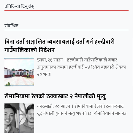
प्रतिक्रिया दिनुहोस्
संबन्धित
बिना दर्ता सञ्चालित व्यवसायलाई दर्ता गर्न हल्दीबारी
गाउँपालिकाको निर्देशन
झापा, २१ साउन । हल्दीबारी गाउँपालिकाले बजार
अनुगमनका क्रममा हल्दीबारी–४ स्थित बडावारी क्षेत्रका
२० भन्दा
रोमानियामा रेलको ठक्करबाट २ नेपालीको मृत्यु
काठमाडौं, २० साउन । रोमानियामा रेलको ठक्करबाट
दुई नेपाली युवाको मृत्यु भएको छ। रोमानियाको बाकाउ