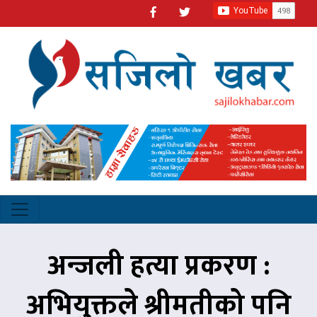
अन्जली हत्या प्रकरण :
अभियुक्तले श्रीमतीको पनि