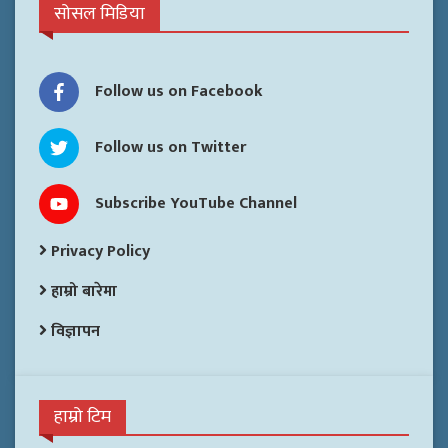
सोसल मिडिया
Follow us on Facebook
Follow us on Twitter
Subscribe YouTube Channel
Privacy Policy
हाम्रो बारेमा
विज्ञापन
हाम्रो टिम