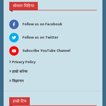
सोसल मिडिया
Follow us on Facebook
Follow us on Twitter
Subscribe YouTube Channel
Privacy Policy
हाम्रो बारेमा
विज्ञापन
हाम्रो टिम