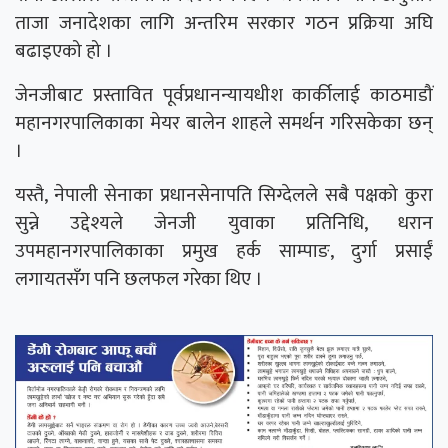
ताजा जनादेशका लागि अन्तरिम सरकार गठन प्रक्रिया अघि
बढाइएको हो ।
जेनजीबाट प्रस्तावित पूर्वप्रधानन्यायधीश कार्कीलाई काठमाडौं
महानगरपालिकाका मेयर बालेन शाहले समर्थन गरिसकेका छन्
।
यस्तै, नेपाली सेनाका प्रधानसेनापति सिग्देलले सबै पक्षको कुरा
सुन्ने उद्देश्यले जेनजी युवाका प्रतिनिधि, धरान
उपमहानगरपालिकाका प्रमुख हर्क साम्पाङ, दुर्गा प्रसाईं
लगायतसँग पनि छलफल गरेका थिए ।