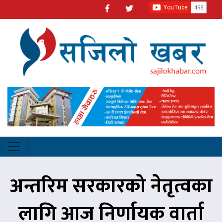
अन्तरिम सरकारको नेतृत्वका
लागि आज निर्णायक वार्ता