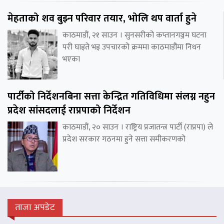
मेहताको शव बुझ्न परिवार तयार, भोलि थप वार्ता हुने
काठमाडौं, २१ साउन । सुनसरीको कप्तानगञ्जम घटना
परी घाइते भइ उपचारको क्रममा काठमाडौंमा निधन
भएका
पार्टीको निर्देशनबिना सत्ता केन्द्रित गतिविधिमा संलग्न नहुन
प्रदेश सांसदलाई राप्रपाको निर्देशन
काठमाडौं, २० साउन । राष्ट्रिय प्रजातन्त्र पार्टी (राप्रपा) ले
प्रदेश सरकार गठनमा हुने सत्ता समीकरणको
ताजा अपडेट