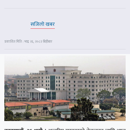
सजिलो खबर
प्रकाशित मिति : भाद्र २६, २०८२ बिहीबार