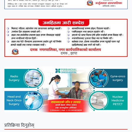
प्रतिक्रिया दिनुहोस्