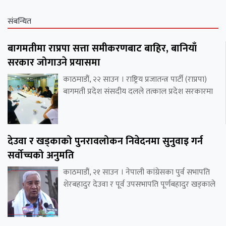
संबन्धित
बागमतीमा राप्रपा सत्ता समीकरणबाट बाहिर, बानियाँ
सरकार जोगाउने प्रयासमा
काठमाडौं, २२ साउन । राष्ट्रिय प्रजातन्त्र पार्टी (राप्रपा)
बागमती प्रदेश संसदीय दलले तत्काल प्रदेश सरकारमा
देउवा र खड्काको पुनरावलोकन निवेदनमा सुनुवाइ गर्न
सर्वोच्चको अनुमति
काठमाडौं, २१ साउन । नेपाली कांग्रेसका पुर्व सभापति
शेरबहादुर देउवा र पूर्व उपसभापति पूर्णबहादुर खड्काले