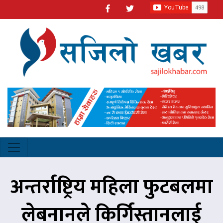
अन्तर्राष्ट्रिय महिला फुटबलमा
लेबनानले किर्गिस्तानलाई