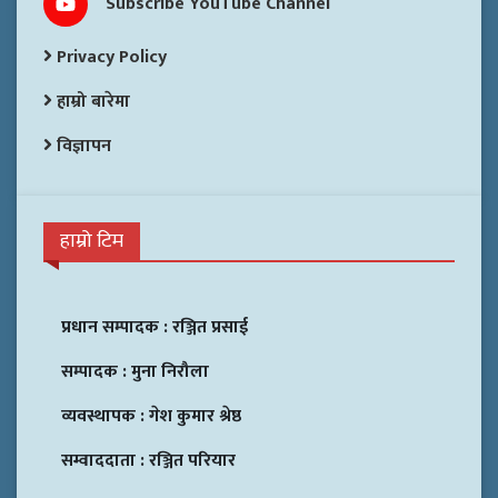
Subscribe YouTube Channel
Privacy Policy
हाम्रो बारेमा
विज्ञापन
हाम्रो टिम
प्रधान सम्पादक :
रञ्जित प्रसाई
सम्पादक :
मुना निरौला
व्यवस्थापक :
गेश कुमार श्रेष्ठ
सम्वाददाता :
रञ्जित परियार