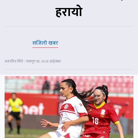
हरायो
सजिलो खबर
प्रकाशित मिति : फाल्गुन ११, २०८१ आईतबार