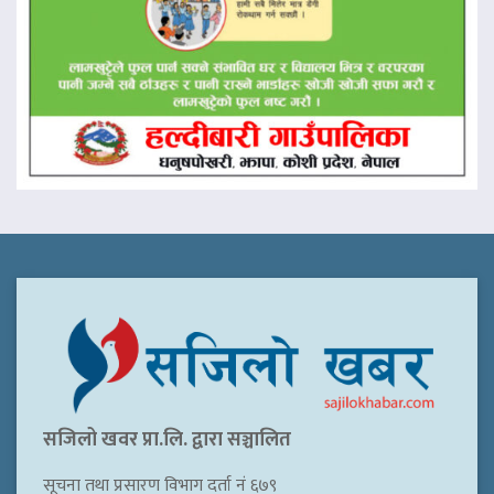
सजिलो खवर प्रा.लि. द्वारा सञ्चालित
सूचना तथा प्रसारण विभाग दर्ता नं ६७९