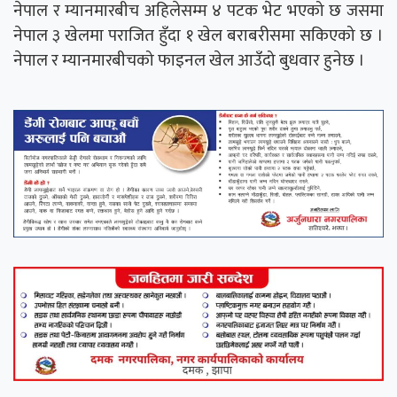
नेपाल र म्यानमारबीच अहिलेसम्म ४ पटक भेट भएको छ जसमा
नेपाल ३ खेलमा पराजित हुँदा १ खेल बराबरीसमा सकिएको छ ।
नेपाल र म्यानमारबीचको फाइनल खेल आउँदो बुधवार हुनेछ ।