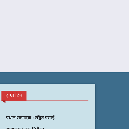
हाम्रो टिम
प्रधान सम्पादक :
रञ्जित प्रसाई