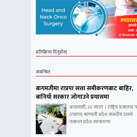
प्रतिक्रिया दिनुहोस्
संबन्धित
बागमतीमा राप्रपा सत्ता समीकरणबाट बाहिर,
बानियाँ सरकार जोगाउने प्रयासमा
काठमाडौं, २२ साउन । राष्ट्रिय प्रजातन्त्र पा
(राप्रपा) बागमती प्रदेश संसदीय दलले
तत्काल प्रदेश सरकारमा