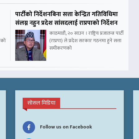
पार्टीको निर्देशनबिना सत्ता केन्द्रित गतिविधिमा
संलग्न नहुन प्रदेश सांसदलाई राप्रपाको निर्देशन
काठमाडौं, २० साउन । राष्ट्रिय प्रजातन्त्र पार्टी
रको
(राप्रपा) ले प्रदेश सरकार गठनमा हुने सत्ता
समीकरणको
सोसल मिडिया
Follow us on Facebook