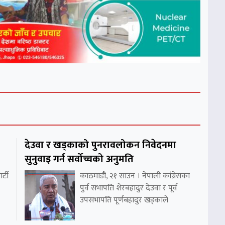
देउवा र खड्काको पुनरावलोकन निवेदनमा
सुनुवाइ गर्न सर्वोच्चको अनुमति
र्टी
काठमाडौं, २१ साउन । नेपाली कांग्रेसका
पुर्व सभापति शेरबहादुर देउवा र पूर्व
उपसभापति पूर्णबहादुर खड्काले