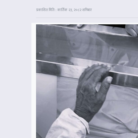
प्रकाशित मिति : कार्तिक २३, २०८२ शनिबार