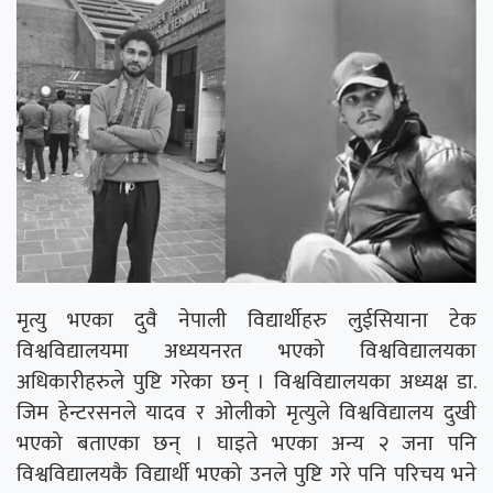
मृत्यु भएका दुवै नेपाली विद्यार्थीहरु लुईसियाना टेक
विश्वविद्यालयमा अध्ययनरत भएको विश्वविद्यालयका
अधिकारीहरुले पुष्टि गरेका छन् । विश्वविद्यालयका अध्यक्ष डा.
जिम हेन्टरसनले यादव र ओलीको मृत्युले विश्वविद्यालय दुखी
भएको बताएका छन् । घाइते भएका अन्य २ जना पनि
विश्वविद्यालयकै विद्यार्थी भएको उनले पुष्टि गरे पनि परिचय भने