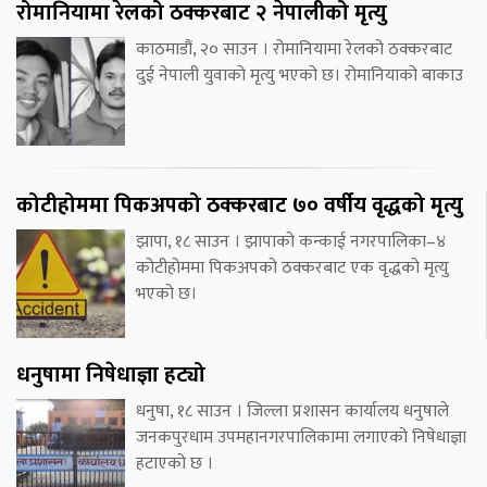
रोमानियामा रेलको ठक्करबाट २ नेपालीको मृत्यु
काठमाडौं, २० साउन । रोमानियामा रेलको ठक्करबाट
दुई नेपाली युवाको मृत्यु भएको छ। रोमानियाको बाकाउ
कोटीहोममा पिकअपको ठक्करबाट ७० वर्षीय वृद्धको मृत्यु
झापा, १८ साउन । झापाको कन्काई नगरपालिका–४
कोटीहोममा पिकअपको ठक्करबाट एक वृद्धको मृत्यु
भएको छ।
धनुषामा निषेधाज्ञा हट्यो
धनुषा, १८ साउन । जिल्ला प्रशासन कार्यालय धनुषाले
जनकपुरधाम उपमहानगरपालिकामा लगाएको निषेधाज्ञा
हटाएको छ ।