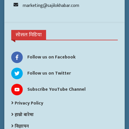
marketing@sajilokhabar.com
सोसल मिडिया
Follow us on Facebook
Follow us on Twitter
Subscribe YouTube Channel
Privacy Policy
हाम्रो बारेमा
विज्ञापन