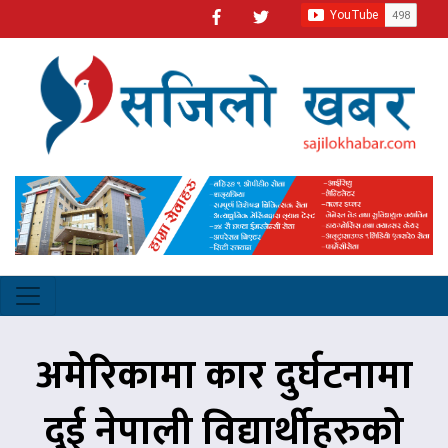
अमेरिकामा कार दुर्घटनामा
दुई नेपाली विद्यार्थीहरुको