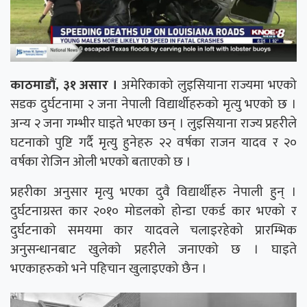
काठमाडौं, ३१ असार ।
अमेरिकाको लुइसियाना राज्यमा भएको
सडक दुर्घटनामा २ जना नेपाली विद्यार्थीहरुको मृत्यु भएको छ ।
अन्य २ जना गम्भीर घाइते भएका छन् । लुइसियाना राज्य प्रहरीले
घटनाको पुष्टि गर्दै मृत्यु हुनेहरु २२ वर्षका राजन यादव र २०
वर्षका रोजिन ओली भएको बताएको छ ।
प्रहरीका अनुसार मृत्यु भएका दुवै विद्यार्थीहरु नेपाली हुन् ।
दुर्घटनाग्रस्त कार २०१० मोडलको होन्डा एकर्ड कार भएको र
दुर्घटनाको समयमा कार यादवले चलाइरहेको प्रारम्भिक
अनुसन्धानबाट खुलेको प्रहरीले जनाएको छ । घाइते
भएकाहरुको भने पहिचान खुलाइएको छैन ।