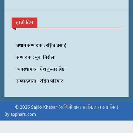
हाम्रो टिम
प्रधान सम्पादक :
रञ्जित प्रसाई
सम्पादक :
मुना निरौला
व्यवस्थापक :
गेश कुमार श्रेष्ठ
सम्वाददाता :
रञ्जित परियार
© 2026 Sajilo Khabar (सजिलो खवर प्रा.लि. द्वारा सञ्चालित)
By appharu.com