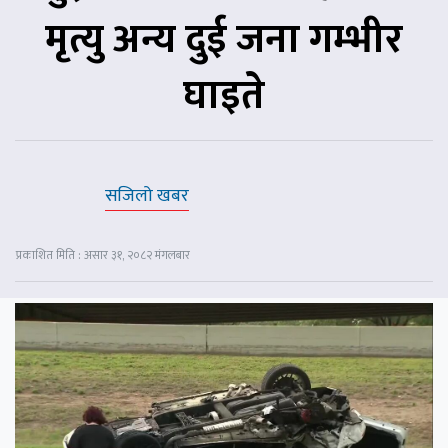
मृत्यु अन्य दुई जना गम्भीर
घाइते
सजिलो खबर
प्रकाशित मिति : असार ३१, २०८२ मंगलबार