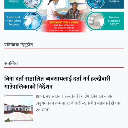
प्रतिक्रिया दिनुहोस्
संबन्धित
बिना दर्ता सञ्चालित व्यवसायलाई दर्ता गर्न हल्दीबारी
गाउँपालिकाको निर्देशन
झापा, २१ साउन । हल्दीबारी गाउँपालिकाले बजार
अनुगमनका क्रममा हल्दीबारी–४ स्थित बडावारी क्षेत्रका
२० भन्दा