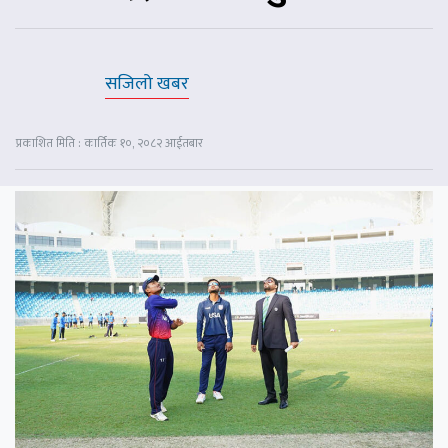
सजिलो खबर
प्रकाशित मिति : कार्तिक १०, २०८२ आईतबार