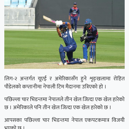
लिग-२ अन्तर्गत यूएई र अमेरिकासँग हुने शृङ्खलामा रोहित
पौडेलको कप्तानीमा नेपाली टिम मैदानमा उत्रिएको हो ।
पछिल्ला चार भिडन्तमा नेपालले तीन खेल जित्दा एक खेल हारेको
छ । अमेरिकाले पनि तीन खेल जित्दा एक खेल हारेको छ ।
आपसका पछिल्ला चार भिडन्तमा नेपाल एकपटकमात्र विजयी
भएको छ ।