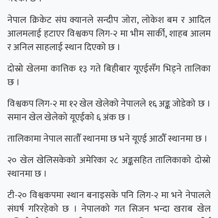
नेपाल क्रिकेट संघ क्यानले सन्दीप जोरा, लोकेश बम र आदिल
आलमलाई हटाएर विश्वकप लिग-२ मा भीम सार्की, शाहब आलम
र अनिल साहलाई स्थान दिएको छ ।
दोस्रो खेलमा कात्तिक १३ गते बिहीबार यूएईसँग भिड्ने तालिका
छ ।
विश्वकप लिग-२ मा १२ खेल खेलेको नेपालले १६ अङ्क जोडेको छ ।
समान खेल खेलेको यूएईको ६ अंक छ ।
तालिकामा नेपाल सातौँ स्थानमा छ भने यूएई आठौँ स्थानमा छ ।
२० खेल खेलिसकेको अमेरिका २८ अङ्कसहित तालिकाको दोस्रो
स्थानमा छ ।
टी-२० विश्वकपमा स्थान बनाइसके पनि लिग-२ मा भने नेपालले
संघर्ष गरिरहेको छ । नेपालको गत सिजन भन्दा खराब खेल