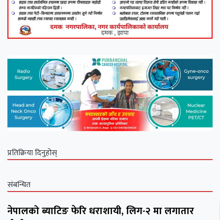
प्रतिक्रिया दिनुहोस्
संबन्धित
नेपालको ब्याटिङ फेरि धराशायी, लिग-२ मा लगातार