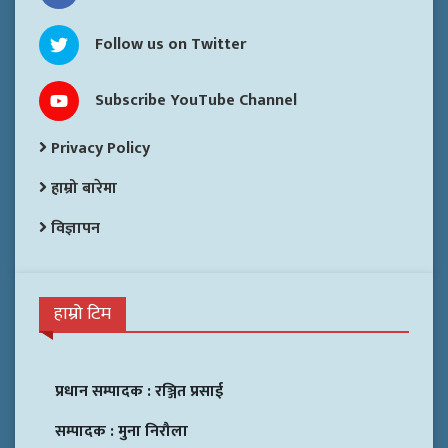
Follow us on Twitter
Subscribe YouTube Channel
Privacy Policy
हाम्रो बारेमा
विज्ञापन
हाम्रो टिम
प्रधान सम्पादक :
रञ्जित प्रसाई
सम्पादक :
मुना निरौला