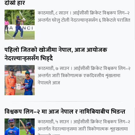
दोस्रो हार
काठमाडौं, ८ साउन । आईसीसी क्रिकेट विश्वकप लिग–२
अन्तर्गत घरेलु टोली नेदरल्यान्ड्ससँग ६ विकेटले पराजित
पहिलो जितको खोजीमा नेपाल, आज आयोजक
नेदरल्यान्ड्ससँग भिड्दै
काठमाडौं, ७ साउन । आईसीसी क्रिकेट विश्वकप लिग–२
अन्तर्गत जारी त्रिकोणात्मक एकदिवसीय शृंखलामा
नेपालले आज
विश्वकप लिग–२ मा आज नेपाल र नामिबियाबीच भिडन्त
काठमाडौं, ५ साउन । आईसीसी क्रिकेट विश्वकप लिग–२
अन्तर्गत नेदरल्यान्ड्समा जारी त्रिकोणात्मक शृङ्खलामा