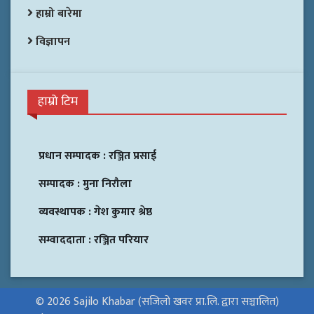
हाम्रो बारेमा
विज्ञापन
हाम्रो टिम
प्रधान सम्पादक :
रञ्जित प्रसाई
सम्पादक :
मुना निरौला
व्यवस्थापक :
गेश कुमार श्रेष्ठ
सम्वाददाता :
रञ्जित परियार
© 2026 Sajilo Khabar (सजिलो खवर प्रा.लि. द्वारा सञ्चालित)