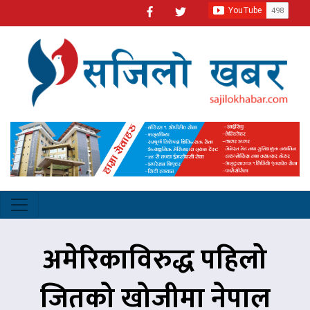
अमेरिकाविरुद्ध पहिलो
जितको खोजीमा नेपाल