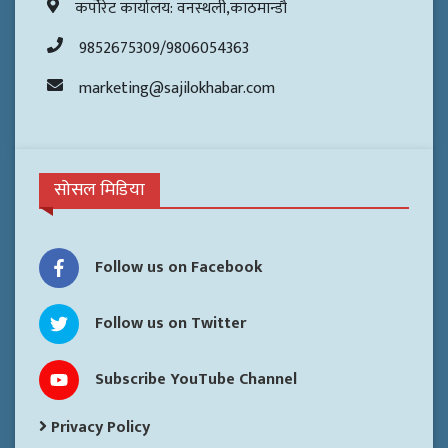
कर्पोरेट कार्यालय: वनस्थली,काठमान्डौ
9852675309/9806054363
marketing@sajilokhabar.com
सोसल मिडिया
Follow us on Facebook
Follow us on Twitter
Subscribe YouTube Channel
Privacy Policy