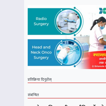
प्रतिक्रिया दिनुहोस्
संबन्धित