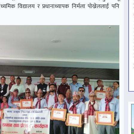
ध्यमिक विद्यालय र प्रधानाध्यापक निर्मला पोख्रेललाई पनि