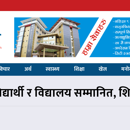
विचार
अर्थ
स्वास्थ्य
शिक्षा
खेल
मनो
 विद्यार्थी र विद्यालय सम्मानित,