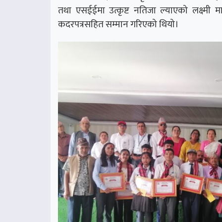
तथा एसईईमा उत्कृष्ट नतिजा ल्याएको लक्ष्मी मा
कदरपत्रसहित सम्मान गरिएको थियो।