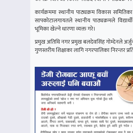
कार्यक्रममा स्थानीय पाठ्यक्रम विकास समितिका स
सापकोटालगायतले स्थानीय पाठ्यक्रमले विद्यार्थ
भूमिका खेल्ने धारणा व्यक्त गरे।
प्रमुख अतिथि नगर प्रमुख बलदेवसिंह गोम्देनले अर्जु
गुणस्तरीय शिक्षाका लागि नगरपालिका निरन्तर प्रत