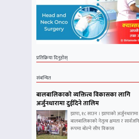
प्रतिक्रिया दिनुहोस्
संबन्धित
बालबालिकाको व्यक्तित्व विकासका लागि
अर्जुनधारामा दुईदिने तालिम
झापा, १८ साउन । झापाको अर्जुनधारामा
बालबालिकाको नेतृत्व क्षमता र सार्वज
रूपमा बोल्ने सीप विकास