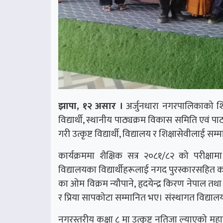
झापा, १२ असार ।
अर्जुनधारा नगरपालिकाको शिक
विद्यार्थी, स्थानीय पाठ्यक्रम विकास समिति एवं पा
गरी उत्कृष्ट विद्यार्थी, विद्यालय र शिक्षासेवीलाई सम
कार्यक्रममा शैक्षिक सत्र २०८१/८२ को परीक्षा
विद्यालयका विद्यार्थीहरूलाई नगद पुरस्कारसहित क
का ओम विक्रम न्यौपाने, हृदयेन्द्र किरण नेपाल 
र प्रिया सापकोटा सम्मानित भए। संस्थागत विद्यालयत
नगरस्तरीय कक्षा ८ मा उत्कृष्ट नतिजा ल्याएको महा