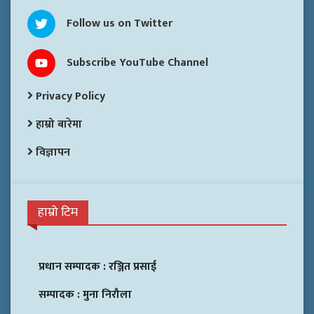
Follow us on Twitter
Subscribe YouTube Channel
Privacy Policy
हाम्रो बारेमा
विज्ञापन
हाम्रो टिम
प्रधान सम्पादक :
रञ्जित प्रसाई
सम्पादक :
मुना निरौला