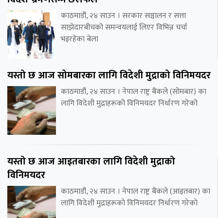
काठमाडौं, २४ साउन । सरकार सञ्चालन र सत्ता
साझेदारबीचको समन्वयलाई लिएर विभिन्न चर्चा
भइरहेका बेला
यस्तो छ आज सोमबारका लागि विदेशी मुद्राको विनिमयदर
काठमाडौं, २४ साउन । नेपाल राष्ट्र बैंकले (सोमबार) का
लागि विदेशी मुद्राहरूको विनिमयदर निर्धारण गरेको
यस्तो छ आज आइतबारका लागि विदेशी मुद्राको
विनिमयदर
काठमाडौं, २४ साउन । नेपाल राष्ट्र बैंकले (आइतबार) का
लागि विदेशी मुद्राहरूको विनिमयदर निर्धारण गरेको