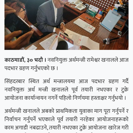
काठमाडौं, ३० भदौ ।
नवनियुक्त अर्थमन्त्री रामेश्वर खनालले आज
पदभार ग्रहण गर्नुभएको छ ।
सिंहदरबार स्थित अर्थ मन्त्रालयमा आज पदभार ग्रहण गर्दै
नवनियुक्त अर्थ मन्त्री खनालले पूर्व तयारी नभएका र टुक्रे
आयोजना कार्यान्वयन नगर्ने पहिलो निर्णयमा हस्ताक्षर गर्नुभयो ।
अर्थमन्त्री खनालले अबको प्राथमिकता युवाका माग पूरा गर्नुपर्ने र
निर्वाचन गर्नुपर्ने भएकाले पूर्व तयारी नरहेका आयोजनाहरूको
काम अगाडी नबढाउने, तयारी नभएका टुक्रे आयोजना खारेज गरी