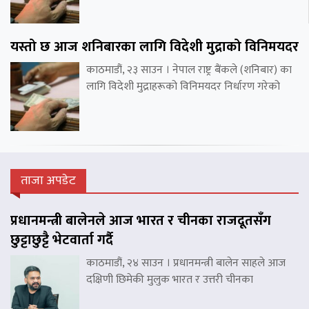
यस्तो छ आज शनिबारका लागि विदेशी मुद्राको विनिमयदर
काठमाडौं, २३ साउन । नेपाल राष्ट्र बैंकले (शनिबार) का
लागि विदेशी मुद्राहरूको विनिमयदर निर्धारण गरेको
ताजा अपडेट
प्रधानमन्त्री बालेनले आज भारत र चीनका राजदूतसँग
छुट्टाछुट्टै भेटवार्ता गर्दै
काठमाडौं, २४ साउन । प्रधानमन्त्री बालेन साहले आज
दक्षिणी छिमेकी मुलुक भारत र उत्तरी चीनका