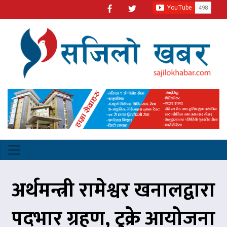
अर्थमन्त्री रामेश्वर खनालद्वारा
पदभार ग्रहण, टुक्रे आयोजना