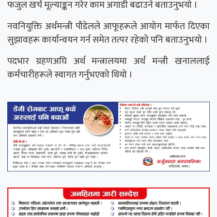
फजुल खर्च मूल्याङ्कन गरेर काम अगाडी बढाउने बताउनुभयो ।
नवनियुक्ति अर्थमन्त्री पौडेलले आफूहरूले आयोग मार्फत दिएका
सुझावहरू कार्यान्वयन गर्न समेत तत्पर रहेको पनि बताउनुभयो ।
पदभार ग्रहणअघि अर्थ मन्त्रालयमा अर्थ मन्त्री खनाललाई
कर्मचारीहरूले स्वागत गर्नुभएको थियो ।