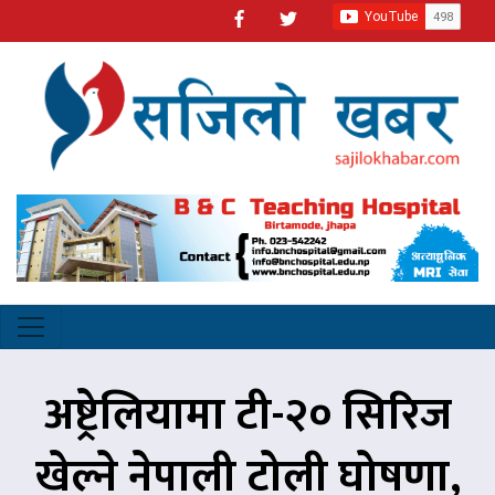
अष्ट्रेलियामा टी-२० सिरिज
खेल्ने नेपाली टोली घोषणा,