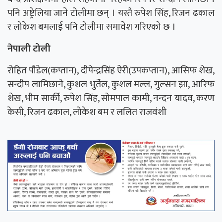
पनि अष्ट्रेलिया जाने टोलीमा छन् । यस्तै रुपेश सिंह, रिजन ढकाल
र लोकेश बमलाई पनि टोलीमा समावेश गरिएको छ ।
नेपाली टोली
रोहित पौडेल(कप्तान), दीपेन्द्रसिंह ऐरी(उपकप्तान), आसिफ शेख,
सन्दीप लामिछाने, कुशल भुर्तेल, कुशल मल्ल, गुल्सन झा, आरिफ
शेख, भीम सार्की, रुपेश सिंह, सोमपाल कामी, नन्दन यादव, करण
केसी, रिजन ढकाल, लोकेश बम र ललित राजवंशी