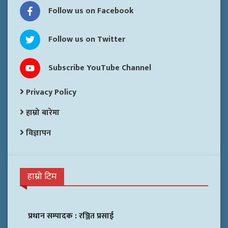
Follow us on Facebook
Follow us on Twitter
Subscribe YouTube Channel
Privacy Policy
हाम्रो बारेमा
विज्ञापन
हाम्रो टिम
प्रधान सम्पादक :
रञ्जित प्रसाई