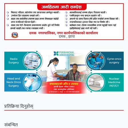
प्रतिक्रिया दिनुहोस्
संबन्धित