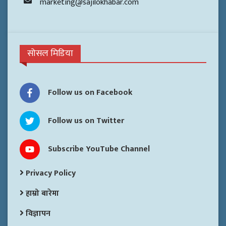
marketing@sajilokhabar.com
सोसल मिडिया
Follow us on Facebook
Follow us on Twitter
Subscribe YouTube Channel
Privacy Policy
हाम्रो बारेमा
विज्ञापन