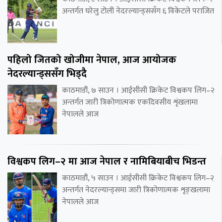
अन्तर्गत घरेलु टोली नेदरल्यान्ड्ससँग ६ विकेटले पराजित
पहिलो जितको खोजीमा नेपाल, आज आयोजक
नेदरल्यान्ड्ससँग भिड्दै
काठमाडौं, ७ साउन । आईसीसी क्रिकेट विश्वकप लिग–२
अन्तर्गत जारी त्रिकोणात्मक एकदिवसीय शृंखलामा
नेपालले आज
विश्वकप लिग–२ मा आज नेपाल र नामिबियाबीच भिडन्त
काठमाडौं, ५ साउन । आईसीसी क्रिकेट विश्वकप लिग–२
अन्तर्गत नेदरल्यान्ड्समा जारी त्रिकोणात्मक शृङ्खलामा
नेपालले आज