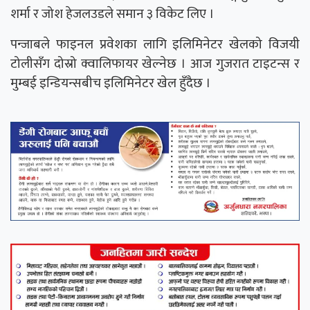
शर्मा र जोश हेजलउडले समान ३ विकेट लिए ।
पन्जाबले फाइनल प्रवेशका लागि इलिमिनेटर खेलको विजयी
टोलीसँग दोस्रो क्वालिफायर खेल्नेछ । आज गुजरात टाइटन्स र
मुम्बई इन्डियन्सबीच इलिमिनेटर खेल हुँदैछ ।