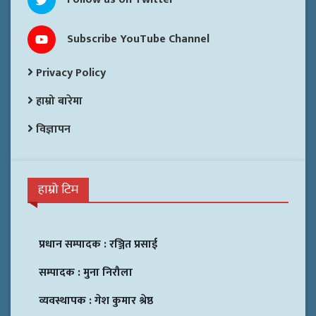
Subscribe YouTube Channel
Privacy Policy
हाम्रो बारेमा
विज्ञापन
हाम्रो टिम
प्रधान सम्पादक :
रञ्जित प्रसाई
सम्पादक :
मुना निरौला
व्यवस्थापक :
गेश कुमार श्रेष्ठ