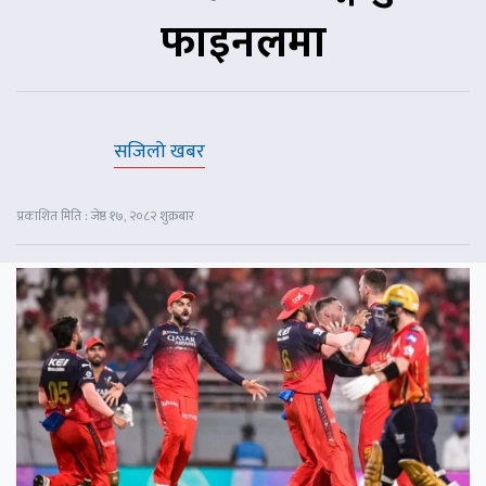
फाइनलमा
सजिलो खबर
प्रकाशित मिति : जेष्ठ १७, २०८२ शुक्रबार