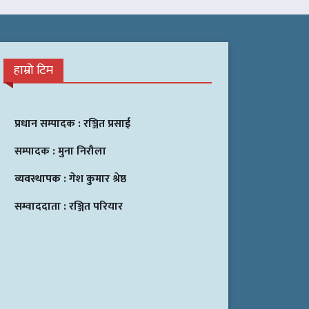
हाम्रो टिम
प्रधान सम्पादक :
रञ्जित प्रसाई
सम्पादक :
मुना निरौला
व्यवस्थापक :
गेश कुमार श्रेष्ठ
सम्वाददाता :
रञ्जित परियार