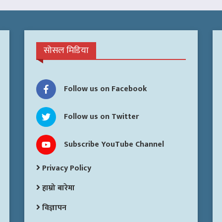
सोसल मिडिया
Follow us on Facebook
Follow us on Twitter
Subscribe YouTube Channel
Privacy Policy
हाम्रो बारेमा
विज्ञापन