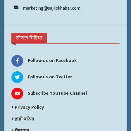
marketing@sajilokhabar.com
सोसल मिडिया
Follow us on Facebook
Follow us on Twitter
Subscribe YouTube Channel
Privacy Policy
हाम्रो बारेमा
विज्ञापन