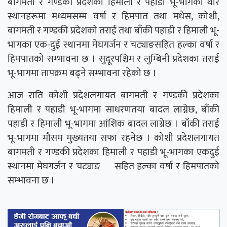
बागमती र गण्डकी प्रदेशको हिमाली र पहाडी भू-भागका थोरै
स्थानहरूमा मध्यमसम्म वर्षा र हिमपात तथा मधेस, कोशी,
बागमती र गण्डकी प्रदेशको तराई तथा बाँकी पहाडी र हिमाली भू-
भागका एक-दुई स्थानमा मेघगर्जन र चट्याङसहित हल्का वर्षा र
हिमपातको सम्भावना छ । सुदूरपश्चिम र लुम्बिनी प्रदेशका तराई
भू-भागमा तापक्रम बढ्ने सम्भावना रहेको छ ।
आज राति कोशी प्रदेशलगायत बागमती र गण्डकी प्रदेशका
हिमाली र पहाडी भू-भागमा साधरणतया बादल लाग्नेछ, बाँकी
पहाडी र हिमाली भू-भागमा आंशिक बादल लाग्नेछ । बाँकी तराई
भू-भागमा मौसम मुख्यतया सफा रहनेछ । कोशी प्रदेशलगायत
बागमती र गण्डकी प्रदेशका हिमाली र पहाडी भू-भागका एकदुई
स्थानमा मेघगर्जन र चट्याङ¬सहित हल्का वर्षा र हिमपातको
सम्भावना छ ।