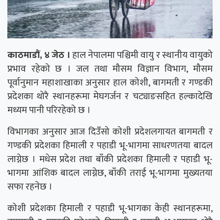
काठमाडौं, ४ जेठ ।
हाल नेपालमा पश्चिमी वायु र स्थानीय वायुको
प्रभाव रहेको छ । जल तथा मौसम विज्ञान विभाग, मौसम
पूर्वानुमान महाशाखाका अनुसार हाल कोशी, बागमती र गण्डकी
प्रदेशका थोरै स्थानहरूमा मेघगर्जन र चट्याङसहित हल्कादेखि
मध्यम पानी परिरहेको छ ।
विभागका अनुसार आज दिउँसो कोशी प्रदेशलगायत बागमती र
गण्डकी प्रदेशका हिमाली र पहाडी भू-भागमा साधरणतया बादल
लाग्नेछ । मधेस प्रदेश तथा बाँकी प्रदेशका हिमाली र पहाडी भू-
भागमा आंशिक बादल लाग्नेछ, बाँकी तराई भू-भागमा मुख्यतया
सफा रहनेछ ।
कोशी प्रदेशका हिमाली र पहाडी भू-भागका केही स्थानहरूमा,