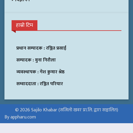
हाम्रो टिम
प्रधान सम्पादक :
रञ्जित प्रसाई
सम्पादक :
मुना निरौला
व्यवस्थापक :
गेश कुमार श्रेष्ठ
सम्वाददाता :
रञ्जित परियार
© 2026 Sajilo Khabar (सजिलो खवर प्रा.लि. द्वारा सञ्चालित)
By appharu.com