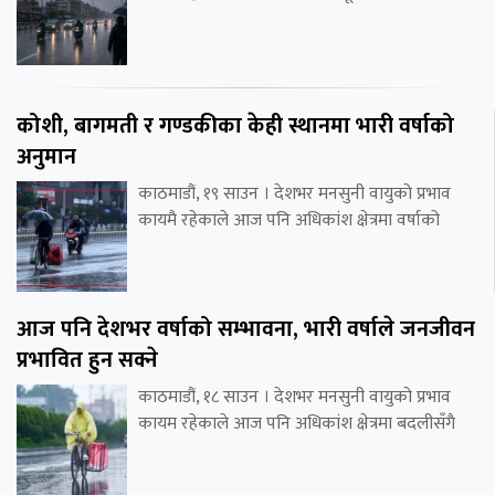
कोशी, बागमती र गण्डकीका केही स्थानमा भारी वर्षाको
अनुमान
काठमाडौं, १९ साउन । देशभर मनसुनी वायुको प्रभाव
कायमै रहेकाले आज पनि अधिकांश क्षेत्रमा वर्षाको
आज पनि देशभर वर्षाको सम्भावना, भारी वर्षाले जनजीवन
प्रभावित हुन सक्ने
काठमाडौं, १८ साउन । देशभर मनसुनी वायुको प्रभाव
कायम रहेकाले आज पनि अधिकांश क्षेत्रमा बदलीसँगै