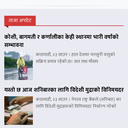
ताजा अपडेट
कोशी, बागमती र कर्णालीका केही स्थानमा भारी वर्षाको
सम्भावना
काठमाडौं, २३ साउन । हाल देशभर मनसुनी वायुको
सक्रिय प्रभाव रहेको छ। जल तथा मौसम
यस्तो छ आज शनिबारका लागि विदेशी मुद्राको विनिमयदर
काठमाडौं, २३ साउन । नेपाल राष्ट्र बैंकले (शनिबार) का
लागि विदेशी मुद्राहरूको विनिमयदर निर्धारण गरेको