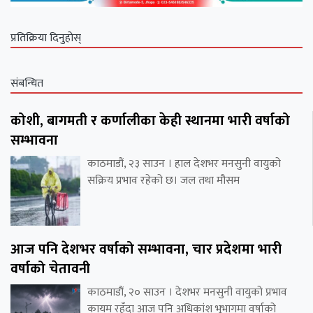
प्रतिक्रिया दिनुहोस्
संबन्धित
कोशी, बागमती र कर्णालीका केही स्थानमा भारी वर्षाको
सम्भावना
काठमाडौं, २३ साउन । हाल देशभर मनसुनी वायुको
सक्रिय प्रभाव रहेको छ। जल तथा मौसम
आज पनि देशभर वर्षाको सम्भावना, चार प्रदेशमा भारी
वर्षाको चेतावनी
काठमाडौं, २० साउन । देशभर मनसुनी वायुको प्रभाव
कायम रहँदा आज पनि अधिकांश भूभागमा वर्षाको