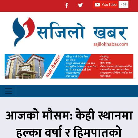
आजको मौसम: केही स्थानमा
हल्का वर्षा र हिमपातको