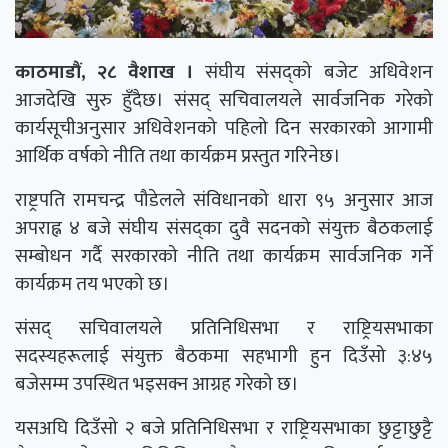
काठमाडौं, २८ वैशाख ।
संघीय संसद्को बजेट अधिवेशन
आजदेखि सुरु हुँदैछ। संसद् सचिवालयले सार्वजनिक गरेको
कार्यसूचीअनुसार अधिवेशनको पहिलो दिन सरकारको आगामी
आर्थिक वर्षको नीति तथा कार्यक्रम प्रस्तुत गरिनेछ।
राष्ट्रपति रामचन्द्र पौडेलले संविधानको धारा ९५ अनुसार आज
अपराह्न ४ बजे संघीय संसद्का दुवै सदनको संयुक्त बैठकलाई
सम्बोधन गर्दै सरकारको नीति तथा कार्यक्रम सार्वजनिक गर्ने
कार्यक्रम तय भएको छ।
संसद् सचिवालयले प्रतिनिधिसभा र राष्ट्रियसभाका
सदस्यहरूलाई संयुक्त बैठकमा सहभागी हुन दिउँसो ३:४५
बजेसम्म उपस्थित भइसक्न आग्रह गरेको छ।
यसअघि दिउँसो २ बजे प्रतिनिधिसभा र राष्ट्रियसभाका छुट्टाछुट्टै