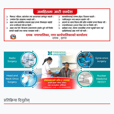
प्रतिक्रिया दिनुहोस्