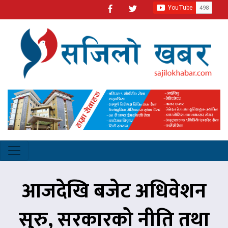
आजदेखि बजेट अधिवेशन
सुरु, सरकारको नीति तथा