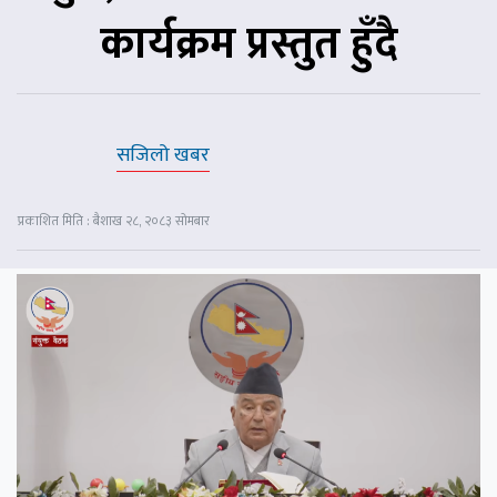
कार्यक्रम प्रस्तुत हुँदै
सजिलो खबर
प्रकाशित मिति : बैशाख २८, २०८३ सोमबार