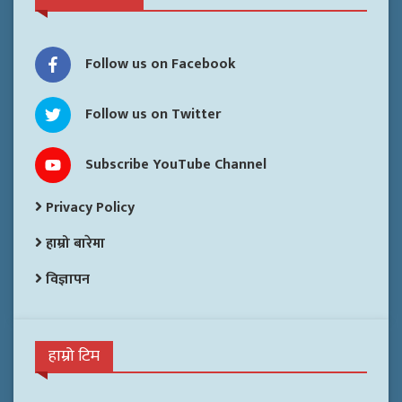
Follow us on Facebook
Follow us on Twitter
Subscribe YouTube Channel
Privacy Policy
हाम्रो बारेमा
विज्ञापन
हाम्रो टिम