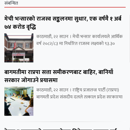
संबन्धित
मेची भन्सारको राजस्व सङ्कलनमा सुधार, एक वर्षमै १ अर्ब
७४ करोड वृद्धि
काठमाडौं, २२ साउन । मेची भन्सार कार्यालयले आर्थिक
वर्ष २०८२/८३ मा निर्धारित राजस्व लक्ष्यको ९३.३०
बागमतीमा राप्रपा सत्ता समीकरणबाट बाहिर, बानियाँ
सरकार जोगाउने प्रयासमा
काठमाडौं, २२ साउन । राष्ट्रिय प्रजातन्त्र पार्टी (राप्रपा)
बागमती प्रदेश संसदीय दलले तत्काल प्रदेश सरकारमा