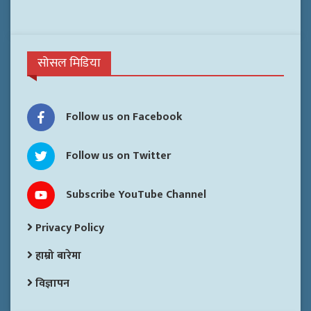
सोसल मिडिया
Follow us on Facebook
Follow us on Twitter
Subscribe YouTube Channel
Privacy Policy
हाम्रो बारेमा
विज्ञापन