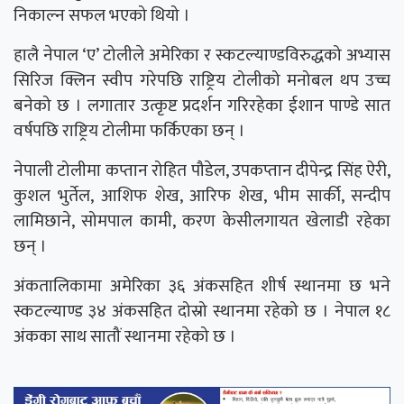
निकाल्न सफल भएको थियो ।
हालै नेपाल ‘ए’ टोलीले अमेरिका र स्कटल्याण्डविरुद्धको अभ्यास
सिरिज क्लिन स्वीप गरेपछि राष्ट्रिय टोलीको मनोबल थप उच्च
बनेको छ । लगातार उत्कृष्ट प्रदर्शन गरिरहेका ईशान पाण्डे सात
वर्षपछि राष्ट्रिय टोलीमा फर्किएका छन् ।
नेपाली टोलीमा कप्तान रोहित पौडेल, उपकप्तान दीपेन्द्र सिंह ऐरी,
कुशल भुर्तेल, आशिफ शेख, आरिफ शेख, भीम सार्की, सन्दीप
लामिछाने, सोमपाल कामी, करण केसीलगायत खेलाडी रहेका
छन् ।
अंकतालिकामा अमेरिका ३६ अंकसहित शीर्ष स्थानमा छ भने
स्कटल्याण्ड ३४ अंकसहित दोस्रो स्थानमा रहेको छ । नेपाल १८
अंकका साथ सातौं स्थानमा रहेको छ ।