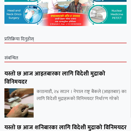
प्रतिक्रिया दिनुहोस्
संबन्धित
यस्तो छ आज आइतबारका लागि विदेशी मुद्राको
विनिमयदर
काठमाडौं, २४ साउन । नेपाल राष्ट्र बैंकले (आइतबार) का
लागि विदेशी मुद्राहरूको विनिमयदर निर्धारण गरेको
यस्तो छ आज शनिबारका लागि विदेशी मुद्राको विनिमयदर