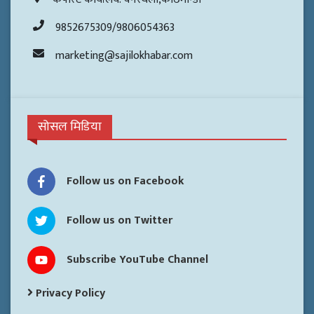
9852675309/9806054363
marketing@sajilokhabar.com
सोसल मिडिया
Follow us on Facebook
Follow us on Twitter
Subscribe YouTube Channel
Privacy Policy