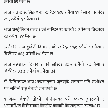
रुपैयाँ ६९ पैसा छ।
आज पाउन्ड स्ट्रलिङ १ को खरिदर १८६ रुपैयाँ १९ पैसा र बिक्रीदर
१८६ रुपैयाँ ९८ पैसा छ।
आज अस्ट्रेलियन डलर १ को खरिदर ९२ रुपैयाँ ७२ पैसा र बिक्रीदर
९३ रुपैयाँ १४ पैसा छ।
त्यसैगरि आज कुबेती दिनार १ को खरिदर ४६१ रुपैयाँ ८३ पैसा र
बिक्रीदर ४६३ रुपैयाँ ७८ पैसा छ।
आज बहराइन दिनार १ को खरिदर ३७५ रुपैयाँ ९७ पैसा र
बिक्रीदर ३७७ रुपैयाँ ५६ पैसा छ।
यो विनिमयदर आवश्यकतानुसार जुनसुकै समयमा पनि संशोधन
गर्न सकिने राष्ट्र बैंकले जनाएको छ।
वाणिज्य बैंकले तोक्ने विनिमयदर भने फरक हुनसक्ने र
अद्यावधिक विनिमयदर केन्द्रीय बैंकको वेबसाइटमा उपलब्ध छ।