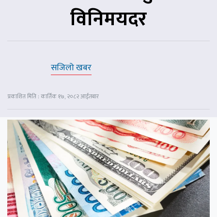
विनिमयदर
सजिलो खबर
प्रकाशित मिति : कार्तिक १७, २०८२ आईतबार