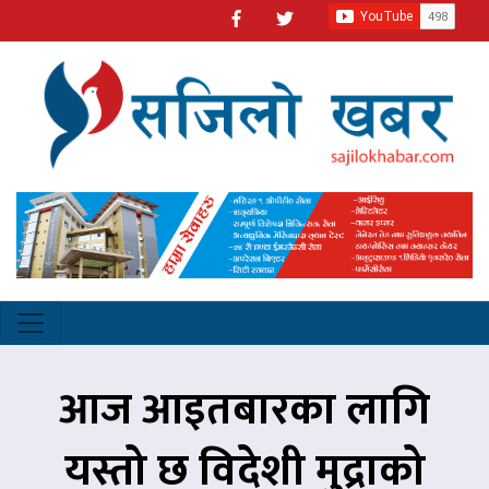
आज आइतबारका लागि
यस्तो छ विदेशी मुद्राको