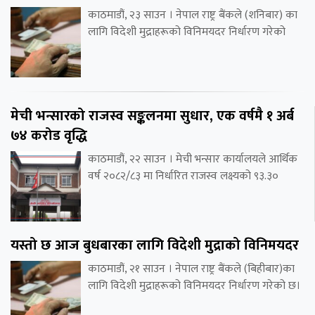
काठमाडौं, २३ साउन । नेपाल राष्ट्र बैंकले (शनिबार) का
लागि विदेशी मुद्राहरूको विनिमयदर निर्धारण गरेको
मेची भन्सारको राजस्व सङ्कलनमा सुधार, एक वर्षमै १ अर्ब
७४ करोड वृद्धि
काठमाडौं, २२ साउन । मेची भन्सार कार्यालयले आर्थिक
वर्ष २०८२/८३ मा निर्धारित राजस्व लक्ष्यको ९३.३०
यस्तो छ आज बुधबारका लागि विदेशी मुद्राको विनिमयदर
काठमाडौं, २१ साउन । नेपाल राष्ट्र बैंकले (बिहीबार)का
लागि विदेशी मुद्राहरूको विनिमयदर निर्धारण गरेको छ।