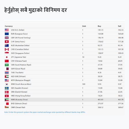
हेर्नुहोस् सबै मुद्राको विनिमय दर