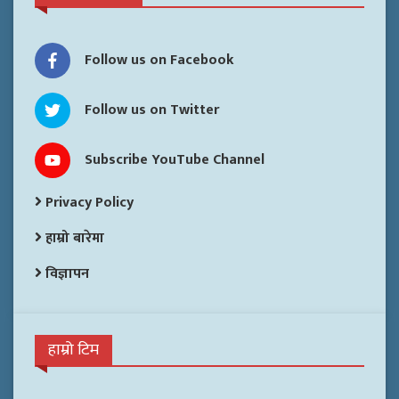
Follow us on Facebook
Follow us on Twitter
Subscribe YouTube Channel
Privacy Policy
हाम्रो बारेमा
विज्ञापन
हाम्रो टिम