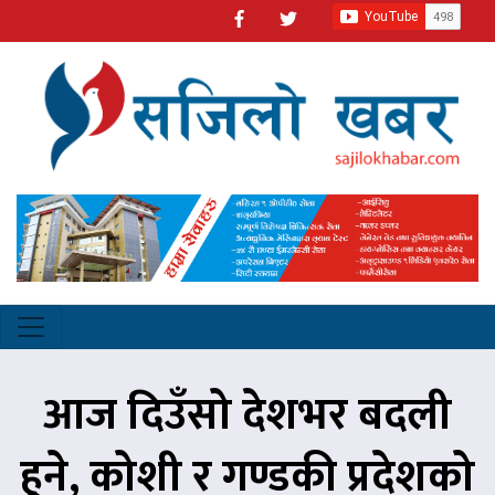
आज दिउँसो देशभर बदली
हुने, कोशी र गण्डकी प्रदेशको