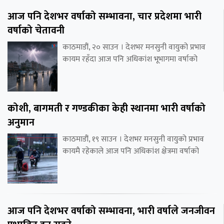
आज पनि देशभर वर्षाको सम्भावना, चार प्रदेशमा भारी
वर्षाको चेतावनी
काठमाडौं, २० साउन । देशभर मनसुनी वायुको प्रभाव
कायम रहँदा आज पनि अधिकांश भूभागमा वर्षाको
कोशी, बागमती र गण्डकीका केही स्थानमा भारी वर्षाको
अनुमान
काठमाडौं, १९ साउन । देशभर मनसुनी वायुको प्रभाव
कायमै रहेकाले आज पनि अधिकांश क्षेत्रमा वर्षाको
आज पनि देशभर वर्षाको सम्भावना, भारी वर्षाले जनजीवन