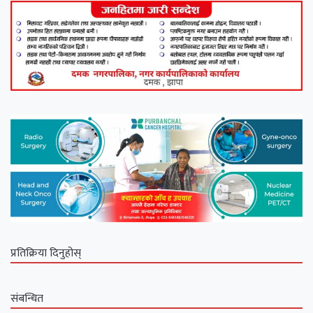
प्रतिक्रिया दिनुहोस्
संबन्धित