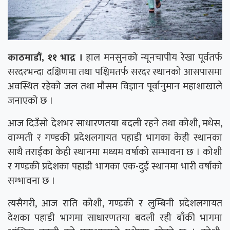
काठमाडौं, ११ भाद्र ।
हाल मनसुनको न्यूनचापीय रेखा पूर्वतर्फ
सरदरभन्दा दक्षिणमा तथा पश्चिमतर्फ सरदर स्थानको आसपासमा
अवस्थित रहेको जल तथा मौसम विज्ञान पूर्वानुमान महाशाखाले
जनाएको छ ।
आज दिउँसो देशभर साधारणतया बदली रहने तथा कोशी, मधेस,
वाग्मती र गण्डकी प्रदेशलगायत पहाडी भागका केही स्थानका
साथै तराईका केही स्थानमा मध्यम वर्षाको सम्भावना छ । कोशी
र गण्डकी प्रदेशका पहाडी भागका एक-दुई स्थानमा भारी वर्षाको
सम्भावना छ ।
त्यसैगरी, आज राति कोशी, गण्डकी र लुम्बिनी प्रदेशलगायत
देशका पहाडी भागमा साधारणतया बदली रही बाँकी भागमा