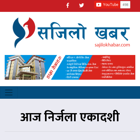
आज निर्जला एकादशी