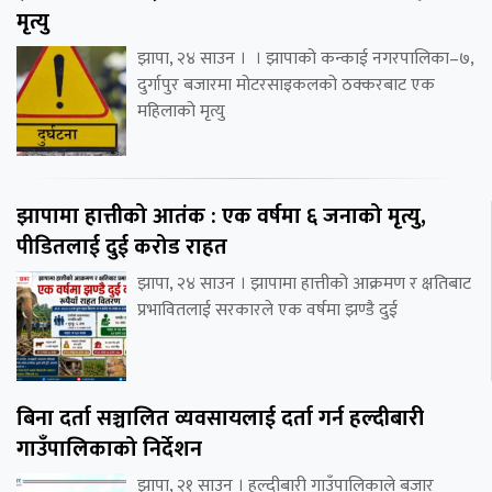
मृत्यु
झापा, २४ साउन । । झापाको कन्काई नगरपालिका–७,
दुर्गापुर बजारमा मोटरसाइकलको ठक्करबाट एक
महिलाको मृत्यु
झापामा हात्तीको आतंक : एक वर्षमा ६ जनाको मृत्यु,
पीडितलाई दुई करोड राहत
झापा, २४ साउन । झापामा हात्तीको आक्रमण र क्षतिबाट
प्रभावितलाई सरकारले एक वर्षमा झण्डै दुई
बिना दर्ता सञ्चालित व्यवसायलाई दर्ता गर्न हल्दीबारी
गाउँपालिकाको निर्देशन
झापा, २१ साउन । हल्दीबारी गाउँपालिकाले बजार