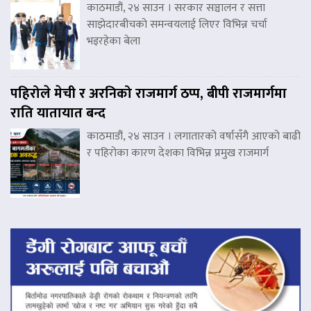
काठमाडौं, २४ साउन । सरकार सञ्चालन र सत्ता
साझेदारबीचको समन्वयलाई लिएर विभिन्न चर्चा
भइरहेका बेला
पहिरोले मेची र अरनिको राजमार्ग ठप्प, बीपी राजमार्गमा
राति यातायात बन्द
काठमाडौं, २४ साउन । लगातारको वर्षासँगै आएको बाढी
र पहिरोका कारण देशका विभिन्न प्रमुख राजमार्ग