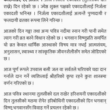
राख्ने) दिन रहेको छ । ज्येष्ठ शुक्ल पक्षको एकादशीलाई निर्जला
एकादशी भनिन्छ । निर्जला एकादशीलाई अत्यन्तै पुण्यदायी र
फलदायी व्रतका रूपमा लिने गरिन्छ ।
आजको दिन गङ्गा तथा अन्य पवित्र नदीमा स्नान गरी पानी समेत
त्याग गरी व्रत बस्ने विधान रहेको छ । भगवान विष्णुप्रति समर्पित
यो व्रत केवल धार्मिक आस्थाको विषय मात्र नभई आत्मसंयम,
अनुशासन, स्वास्थ्य र सांस्कृतिक जीवनशैलीसँग समेत जोडिएको
छ ।
आज पूर्ण रूपले उपवास बसी जल वा सर्वतले भरिएको घडा दान
गर्नाले दान गर्ने व्यक्तिलाई श्रीहरिको कृपा रहने कुरा शास्त्रमा
वर्णन गरिएको छ ।
आज पवित्र स्थानमा तुलसीको दल राखेर हरिशयनी एकादशीको
दिन तुलसीको मठमा रोपेर हरिबोधिनी एकादशीको दिन भगवान्
विष्णु भगवानसँग विवाह गर्ने प्रचलन रहेको छ ।