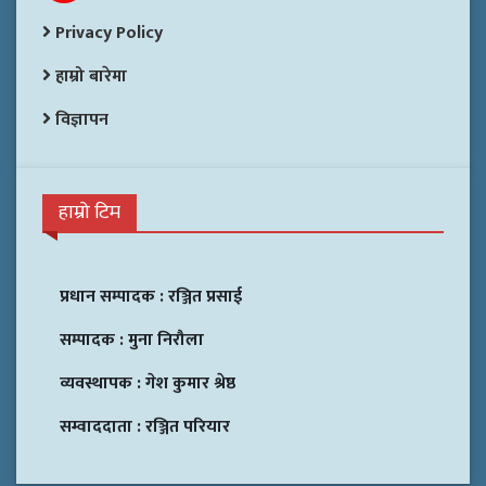
Privacy Policy
हाम्रो बारेमा
विज्ञापन
हाम्रो टिम
प्रधान सम्पादक :
रञ्जित प्रसाई
सम्पादक :
मुना निरौला
व्यवस्थापक :
गेश कुमार श्रेष्ठ
सम्वाददाता :
रञ्जित परियार