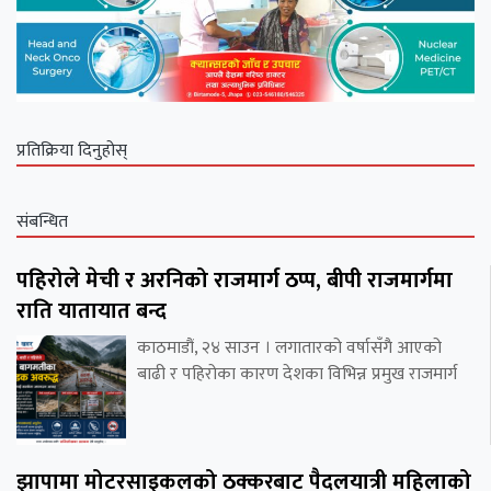
प्रतिक्रिया दिनुहोस्
संबन्धित
पहिरोले मेची र अरनिको राजमार्ग ठप्प, बीपी राजमार्गमा
राति यातायात बन्द
काठमाडौं, २४ साउन । लगातारको वर्षासँगै आएको
बाढी र पहिरोका कारण देशका विभिन्न प्रमुख राजमार्ग
झापामा मोटरसाइकलको ठक्करबाट पैदलयात्री महिलाको