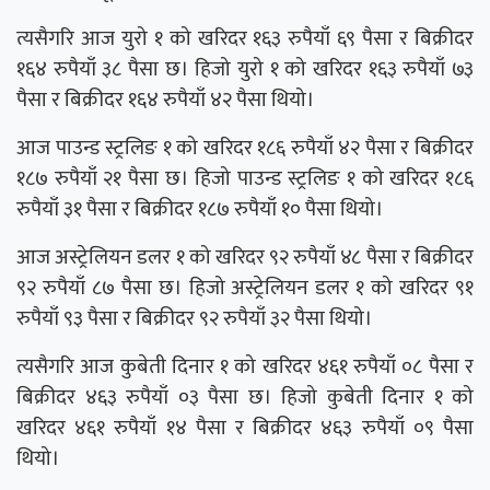
त्यसैगरि आज युरो १ को खरिदर १६३ रुपैयाँ ६९ पैसा र बिक्रीदर
१६४ रुपैयाँ ३८ पैसा छ। हिजो युरो १ को खरिदर १६३ रुपैयाँ ७३
पैसा र बिक्रीदर १६४ रुपैयाँ ४२ पैसा थियो।
आज पाउन्ड स्ट्रलिङ १ को खरिदर १८६ रुपैयाँ ४२ पैसा र बिक्रीदर
१८७ रुपैयाँ २१ पैसा छ। हिजो पाउन्ड स्ट्रलिङ १ को खरिदर १८६
रुपैयाँ ३१ पैसा र बिक्रीदर १८७ रुपैयाँ १० पैसा थियो।
आज अस्ट्रेलियन डलर १ को खरिदर ९२ रुपैयाँ ४८ पैसा र बिक्रीदर
९२ रुपैयाँ ८७ पैसा छ। हिजो अस्ट्रेलियन डलर १ को खरिदर ९१
रुपैयाँ ९३ पैसा र बिक्रीदर ९२ रुपैयाँ ३२ पैसा थियो।
त्यसैगरि आज कुबेती दिनार १ को खरिदर ४६१ रुपैयाँ ०८ पैसा र
बिक्रीदर ४६३ रुपैयाँ ०३ पैसा छ। हिजो कुबेती दिनार १ को
खरिदर ४६१ रुपैयाँ १४ पैसा र बिक्रीदर ४६३ रुपैयाँ ०९ पैसा
थियो।