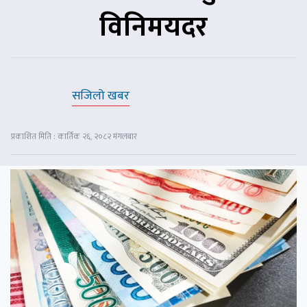
विनिमयदर
सजिलो खबर
प्रकाशित मिति : कार्तिक २६, २०८२ मंगलबार