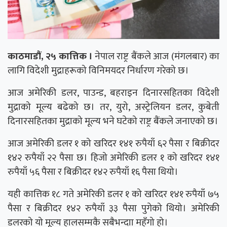
काठमाडौं, २५ कात्तिक ।
नेपाल राष्ट्र बैंकले आज (मंगलबार) का
लागि विदेशी मुद्राहरूको विनिमयदर निर्धारण गरेको छ।
आज अमेरिकी डलर, पाउन्ड, बहराइन दिनारसहितका विदेशी
मुद्राको मूल्य बढेको छ। तर, युरो, अस्ट्रेलियन डलर, कुबेती
दिनारसहितका मुद्राको मूल्य भने घटेको राष्ट्र बैंकले जनाएको छ।
आज अमेरिकी डलर १ को खरिदर १४१ रुपैयाँ ६२ पैसा र बिक्रीदर
१४२ रुपैयाँ २२ पैसा छ। हिजो अमेरिकी डलर १ को खरिदर १४१
रुपैयाँ ५६ पैसा र बिक्रीदर १४२ रुपैयाँ १६ पैसा थियो।
यही कात्तिक १८ गते अमेरिकी डलर १ को खरिदर १४१ रुपैयाँ ७५
पैसा र बिक्रीदर १४२ रुपैयाँ ३३ पैसा पुगेको थियो। अमेरिकी
डलरको यो मूल्य हालसम्मकै सबैभन्दाा महँगो हो।