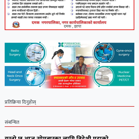
प्रतिक्रिया दिनुहोस्
संबन्धित