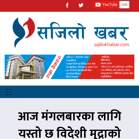
आज मंगलबारका लागि
यस्तो छ विदेशी मुद्राको