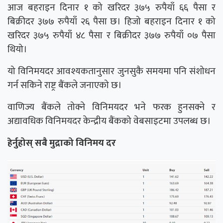
आज बहराइन दिनार १ को खरिदर ३७५ रुपैयाँ ६६ पैसा र
बिक्रीदर ३७७ रुपैयाँ २६ पैसा छ। हिजो बहराइन दिनार १ को
खरिदर ३७५ रुपैयाँ ४८ पैसा र बिक्रीदर ३७७ रुपैयाँ ०७ पैसा
थियो।
यो विनिमयदर आवश्यकतानुसार जुनसुकै समयमा पनि संशोधन
गर्न सकिने राष्ट्र बैंकले जनाएको छ।
वाणिज्य बैंकले तोक्ने विनिमयदर भने फरक हुनसक्ने र
अद्यावधिक विनिमयदर केन्द्रीय बैंकको वेबसाइटमा उपलब्ध छ।
हेर्नुहोस् सबै मुद्राको विनिमय दर