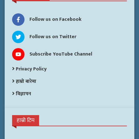
Follow us on Facebook
Follow us on Twitter
Subscribe YouTube Channel
Privacy Policy
हाम्रो बारेमा
विज्ञापन
हाम्रो टिम