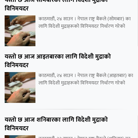
यस्तो छ आज सोमबारका लागि विदेशी मुद्राको
विनिमयदर
काठमाडौं, २४ साउन । नेपाल राष्ट्र बैंकले (सोमबार) का
लागि विदेशी मुद्राहरूको विनिमयदर निर्धारण गरेको
यस्तो छ आज आइतबारका लागि विदेशी मुद्राको
विनिमयदर
काठमाडौं, २४ साउन । नेपाल राष्ट्र बैंकले (आइतबार) का
लागि विदेशी मुद्राहरूको विनिमयदर निर्धारण गरेको
यस्तो छ आज शनिबारका लागि विदेशी मुद्राको
विनिमयदर