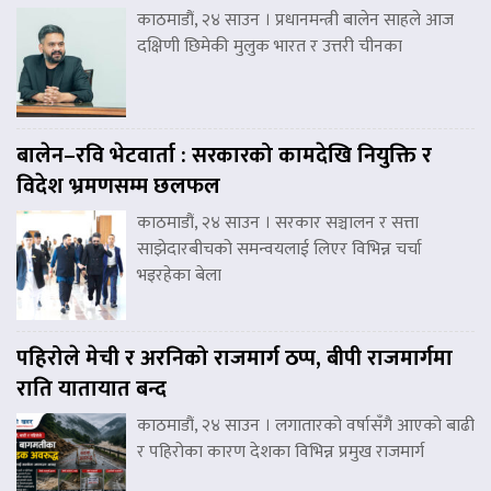
काठमाडौं, २४ साउन । प्रधानमन्त्री बालेन साहले आज
दक्षिणी छिमेकी मुलुक भारत र उत्तरी चीनका
बालेन–रवि भेटवार्ता : सरकारको कामदेखि नियुक्ति र
विदेश भ्रमणसम्म छलफल
काठमाडौं, २४ साउन । सरकार सञ्चालन र सत्ता
साझेदारबीचको समन्वयलाई लिएर विभिन्न चर्चा
भइरहेका बेला
पहिरोले मेची र अरनिको राजमार्ग ठप्प, बीपी राजमार्गमा
राति यातायात बन्द
काठमाडौं, २४ साउन । लगातारको वर्षासँगै आएको बाढी
र पहिरोका कारण देशका विभिन्न प्रमुख राजमार्ग