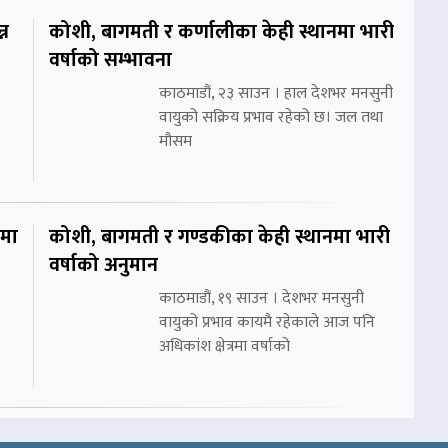
्न
कोशी, बागमती र कर्णालीका केही स्थानमा भारी
वर्षाको सम्भावना
काठमाडौं, २३ साउन । हाल देशभर मनसुनी
वायुको सक्रिय प्रभाव रहेको छ। जल तथा
मौसम
शमा
कोशी, बागमती र गण्डकीका केही स्थानमा भारी
वर्षाको अनुमान
काठमाडौं, १९ साउन । देशभर मनसुनी
वायुको प्रभाव कायमै रहेकाले आज पनि
अधिकांश क्षेत्रमा वर्षाको