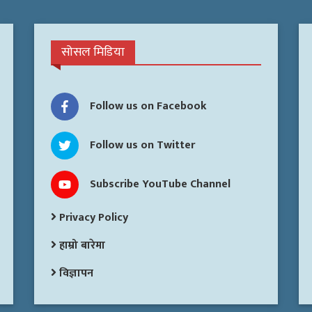
सोसल मिडिया
Follow us on Facebook
Follow us on Twitter
Subscribe YouTube Channel
Privacy Policy
हाम्रो बारेमा
विज्ञापन