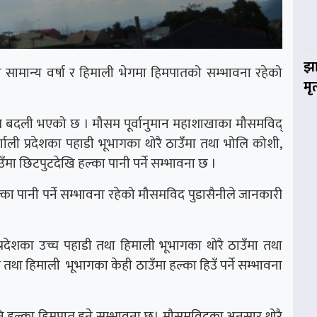
झा
ामान्य वर्षा र हिमाली भेगमा हिमपातको सम्भावना रहेको
मृ
सम बदली भएको छ । मौसम पूर्वानुमान महाशाखाका मौसमविद्
णाली प्रदेशका पहाडी भूभागका थोरै ठाउँमा तथा भोलि कोशी,
उँमा छिटपुटदेखि हल्का पानी पर्ने सम्भावना छ ।
्का पानी पर्ने सम्भावना रहेको मौसमविद पुडासैनीले जानकारी
प्रदेशका उच्च पहाडी तथा हिमाली भूभागका थोरै ठाउँमा तथा
 तथा हिमाली भूभागका केही ठाउँमा हल्का हिउँ पर्ने सम्भावना
ा पनि हल्का हिमपात हुने सम्भावना छ। मौसमविद्का अनुसार थोरै