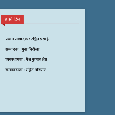
हाम्रो टिम
प्रधान सम्पादक :
रञ्जित प्रसाई
सम्पादक :
मुना निरौला
व्यवस्थापक :
गेश कुमार श्रेष्ठ
सम्वाददाता :
रञ्जित परियार