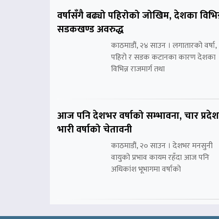
वर्षासँगै बढ्यो पहिरोको जोखिम, देशका विभिन
सडकखण्ड अवरुद्ध
काठमाडौं, २४ साउन । लगातारको वर्षा,
पहिरो र सडक कटानका कारण देशका
विभिन्न राजमार्ग तथा
आज पनि देशभर वर्षाको सम्भावना, चार प्रदे
भारी वर्षाको चेतावनी
काठमाडौं, २० साउन । देशभर मनसुनी
वायुको प्रभाव कायम रहँदा आज पनि
अधिकांश भूभागमा वर्षाको