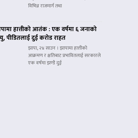
विभिन्न राजमार्ग तथा
पामा हात्तीको आतंक : एक वर्षमा ६ जनाको
त्यु, पीडितलाई दुई करोड राहत
झापा, २४ साउन । झापामा हात्तीको
आक्रमण र क्षतिबाट प्रभावितलाई सरकारले
एक वर्षमा झण्डै दुई