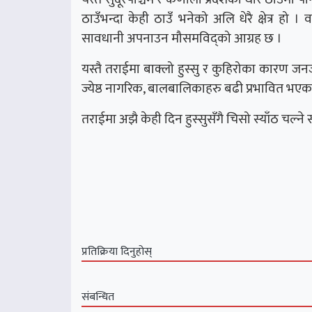
ठाउँभन्दा केही ठाउँ भनेको अलि धेरै क्षेत्र 
सावधानी अपनाउन मौसमविद्को आग्रह छ ।
यस्तै तराईमा बाक्लो हुस्सु र कुहिरोका कारण 
ज्येष्ठ नागरिक, बालबालिकाहरु बढी प्रभावित भएक
तराईमा अझै केही दिन हुस्सुसँगै चिसो स्याँठ चल्
प्रतिक्रिया दिनुहोस्
संबन्धित