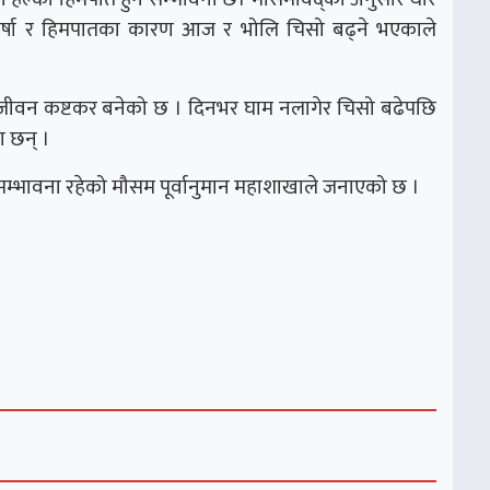
हो । वर्षा र हिमपातका कारण आज र भोलि चिसो बढ्ने भएकाले
जनजीवन कष्टकर बनेको छ । दिनभर घाम नलागेर चिसो बढेपछि
ा छन् ।
ने सम्भावना रहेको मौसम पूर्वानुमान महाशाखाले जनाएको छ ।