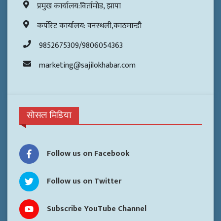
प्रमुख कार्यालय:विर्तामोड, झापा
कर्पोरेट कार्यालय: वनस्थली,काठमान्डौ
9852675309/9806054363
marketing@sajilokhabar.com
सोसल मिडिया
Follow us on Facebook
Follow us on Twitter
Subscribe YouTube Channel