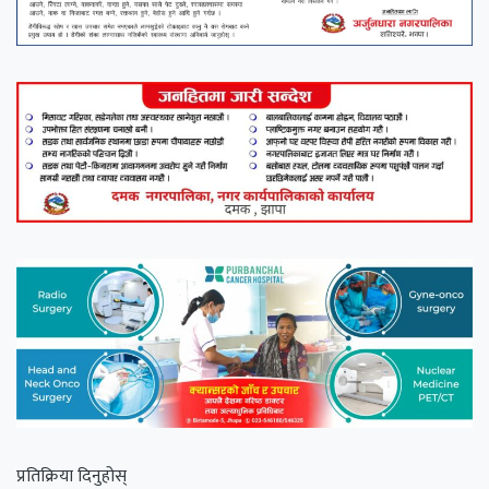
प्रतिक्रिया दिनुहोस्