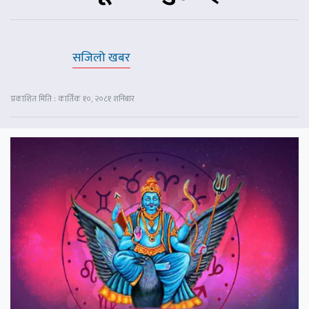
सजिलो खबर
प्रकाशित मिति : कार्तिक १०, २०८१ शनिबार