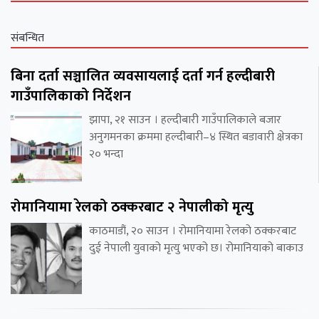
संबन्धित
बिना दर्ता सञ्चालित व्यवसायलाई दर्ता गर्न हल्दीबारी
गाउँपालिकाको निर्देशन
झापा, २१ साउन । हल्दीबारी गाउँपालिकाले बजार
अनुगमनका क्रममा हल्दीबारी–४ स्थित बडावारी क्षेत्रका
२० भन्दा
रोमानियामा रेलको ठक्करबाट २ नेपालीको मृत्यु
काठमाडौं, २० साउन । रोमानियामा रेलको ठक्करबाट
दुई नेपाली युवाको मृत्यु भएको छ। रोमानियाको बाकाउ