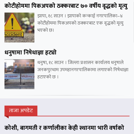
कोटीहोममा पिकअपको ठक्करबाट ७० वर्षीय वृद्धको मृत्यु
झापा, १८ साउन । झापाको कन्काई नगरपालिका–४
कोटीहोममा पिकअपको ठक्करबाट एक वृद्धको मृत्यु
भएको छ।
धनुषामा निषेधाज्ञा हट्यो
धनुषा, १८ साउन । जिल्ला प्रशासन कार्यालय धनुषाले
जनकपुरधाम उपमहानगरपालिकामा लगाएको निषेधाज्ञा
हटाएको छ ।
ताजा अपडेट
कोशी, बागमती र कर्णालीका केही स्थानमा भारी वर्षाको