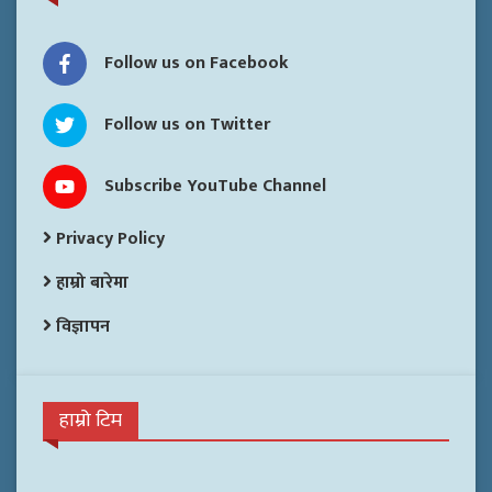
Follow us on Facebook
Follow us on Twitter
Subscribe YouTube Channel
Privacy Policy
हाम्रो बारेमा
विज्ञापन
हाम्रो टिम