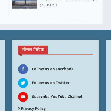
ो
हटाएको छ ।
सोसल मिडिया
Follow us on Facebook
Follow us on Twitter
Subscribe YouTube Channel
Privacy Policy