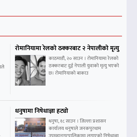
रोमानियामा रेलको ठक्करबाट २ नेपालीको मृत्यु
काठमाडौं, २० साउन । रोमानियामा रेलको
ठक्करबाट दुई नेपाली युवाको मृत्यु भएको
ाले
छ। रोमानियाको बाकाउ
धनुषामा निषेधाज्ञा हट्यो
धनुषा, १८ साउन । जिल्ला प्रशासन
कार्यालय धनुषाले जनकपुरधाम
उपमहानगरपालिकामा लगाएको निषेधाज्ञा