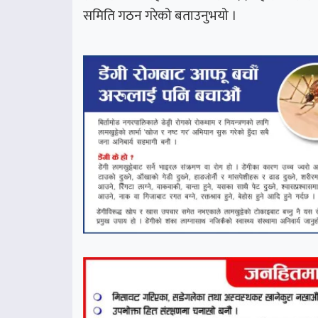
समिति गठन गरेको बताउनुभयो ।