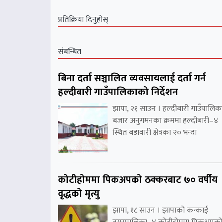
प्रतिक्रिया दिनुहोस्
संबन्धित
बिना दर्ता सञ्चालित व्यवसायलाई दर्ता गर्न
हल्दीबारी गाउँपालिकाको निर्देशन
झापा, २१ साउन । हल्दीबारी गाउँपालिक
बजार अनुगमनका क्रममा हल्दीबारी–४
स्थित बडावारी क्षेत्रका २० भन्दा
कोटीहोममा पिकअपको ठक्करबाट ७० वर्षीय
वृद्धको मृत्यु
झापा, १८ साउन । झापाको कन्काई