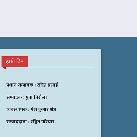
हाम्रो टिम
प्रधान सम्पादक :
रञ्जित प्रसाई
सम्पादक :
मुना निरौला
व्यवस्थापक :
गेश कुमार श्रेष्ठ
सम्वाददाता :
रञ्जित परियार