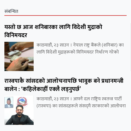
संबन्धित
यस्तो छ आज शनिबारका लागि विदेशी मुद्राको
विनिमयदर
काठमाडौं, २३ साउन । नेपाल राष्ट्र बैंकले (शनिबार) का
लागि विदेशी मुद्राहरूको विनिमयदर निर्धारण गरेको
रास्वपाकै सांसदको आलोचनापछि भावुक बने प्रधानमन्त्री
बालेन : ‘कहिलेकाहीँ एक्लै लड्नुपर्छ’
काठमाडौं, २३ साउन । आफ्नै दल राष्ट्रिय स्वतन्त्र पार्टी
(रास्वपा) का सांसदहरूले संसद्‌मै सरकारको आलोचना