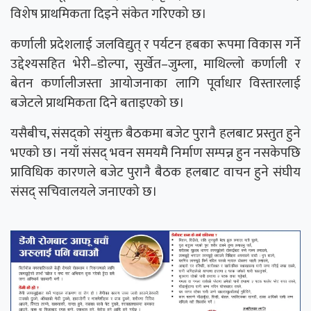
विशेष प्राथमिकता दिइने संकेत गरिएको छ।
कर्णाली प्रदेशलाई जलविद्युत् र पर्यटन हबका रूपमा विकास गर्ने
उद्देश्यसहित भेरी–डोल्पा, सुर्खेत–जुम्ला, माथिल्लो कर्णाली र
बेतन कर्णालीजस्ता आयोजनाका लागि पूर्वाधार विस्तारलाई
बजेटले प्राथमिकता दिने बताइएको छ।
यसैबीच, संसद्को संयुक्त बैठकमा बजेट पुरानै हलबाट प्रस्तुत हुने
भएको छ। नयाँ संसद् भवन समयमै निर्माण सम्पन्न हुन नसकेपछि
प्राविधिक कारणले बजेट पुरानै बैठक हलबाट वाचन हुने संघीय
संसद् सचिवालयले जनाएको छ।