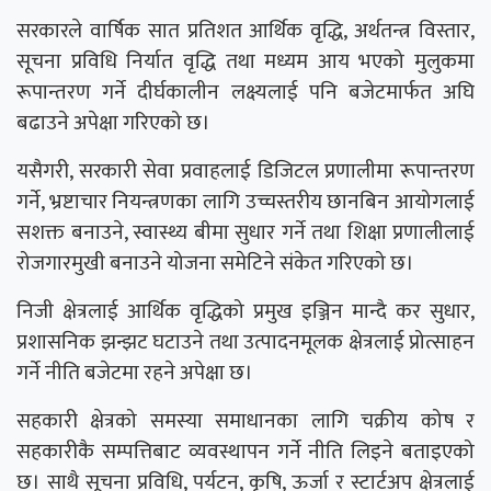
सरकारले वार्षिक सात प्रतिशत आर्थिक वृद्धि, अर्थतन्त्र विस्तार,
सूचना प्रविधि निर्यात वृद्धि तथा मध्यम आय भएको मुलुकमा
रूपान्तरण गर्ने दीर्घकालीन लक्ष्यलाई पनि बजेटमार्फत अघि
बढाउने अपेक्षा गरिएको छ।
यसैगरी, सरकारी सेवा प्रवाहलाई डिजिटल प्रणालीमा रूपान्तरण
गर्ने, भ्रष्टाचार नियन्त्रणका लागि उच्चस्तरीय छानबिन आयोगलाई
सशक्त बनाउने, स्वास्थ्य बीमा सुधार गर्ने तथा शिक्षा प्रणालीलाई
रोजगारमुखी बनाउने योजना समेटिने संकेत गरिएको छ।
निजी क्षेत्रलाई आर्थिक वृद्धिको प्रमुख इञ्जिन मान्दै कर सुधार,
प्रशासनिक झन्झट घटाउने तथा उत्पादनमूलक क्षेत्रलाई प्रोत्साहन
गर्ने नीति बजेटमा रहने अपेक्षा छ।
सहकारी क्षेत्रको समस्या समाधानका लागि चक्रीय कोष र
सहकारीकै सम्पत्तिबाट व्यवस्थापन गर्ने नीति लिइने बताइएको
छ। साथै सूचना प्रविधि, पर्यटन, कृषि, ऊर्जा र स्टार्टअप क्षेत्रलाई