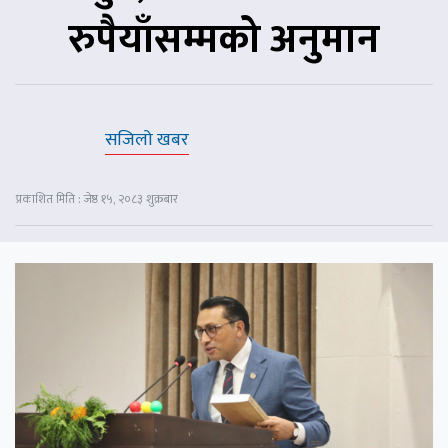
रुपैयाँसम्मको अनुमान
सजिलो खबर
प्रकाशित मिति : जेष्ठ १५, २०८३ शुक्रबार