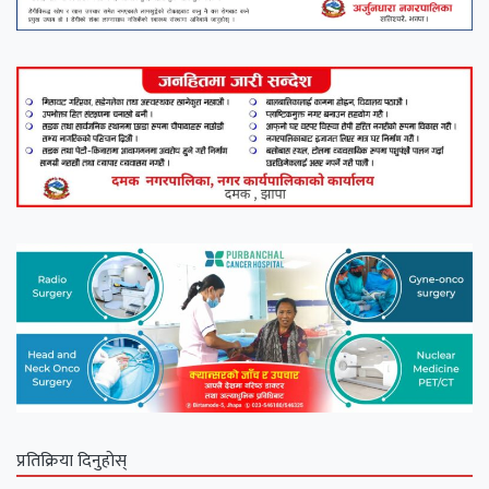
प्रतिक्रिया दिनुहोस्