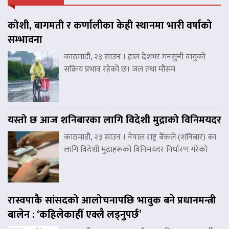
कोशी, बागमती र कर्णालीका केही स्थानमा भारी वर्षाको
सम्भावना
काठमाडौं, २३ साउन । हाल देशभर मनसुनी वायुको
सक्रिय प्रभाव रहेको छ। जल तथा मौसम
यस्तो छ आज शनिबारका लागि विदेशी मुद्राको विनिमयदर
काठमाडौं, २३ साउन । नेपाल राष्ट्र बैंकले (शनिबार) का
लागि विदेशी मुद्राहरूको विनिमयदर निर्धारण गरेको
रास्वपाकै सांसदको आलोचनापछि भावुक बने प्रधानमन्त्री
बालेन : ‘कहिलेकाहीँ एक्लै लड्नुपर्छ’