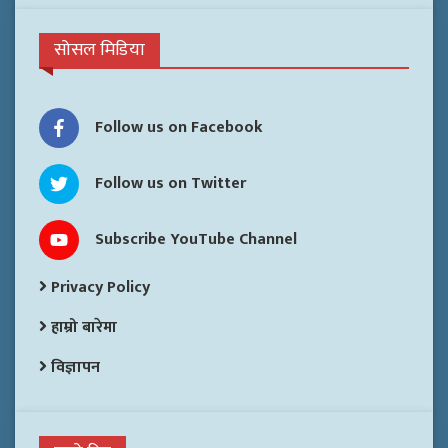
सोसल मिडिया
Follow us on Facebook
Follow us on Twitter
Subscribe YouTube Channel
Privacy Policy
हाम्रो बारेमा
विज्ञापन