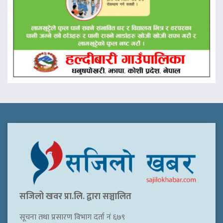
सजिलो खवर प्रा.लि. द्वारा सञ्चालित
सूचना तथा प्रसारण विभाग दर्ता नं ६७९