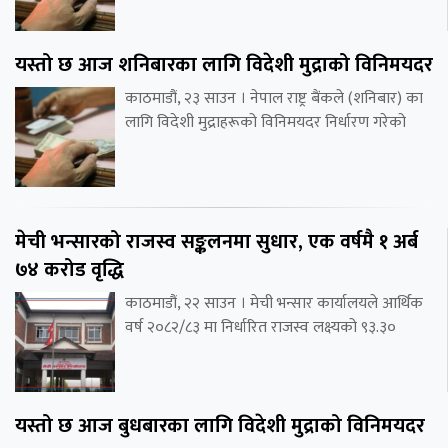
यस्तो छ आज शनिबारका लागि विदेशी मुद्राको विनिमयदर
काठमाडौं, २३ साउन । नेपाल राष्ट्र बैंकले (शनिबार) का
लागि विदेशी मुद्राहरूको विनिमयदर निर्धारण गरेको
मेची भन्सारको राजस्व सङ्कलनमा सुधार, एक वर्षमै १ अर्ब
७४ करोड वृद्धि
काठमाडौं, २२ साउन । मेची भन्सार कार्यालयले आर्थिक
वर्ष २०८२/८३ मा निर्धारित राजस्व लक्ष्यको ९३.३०
यस्तो छ आज बुधबारका लागि विदेशी मुद्राको विनिमयदर