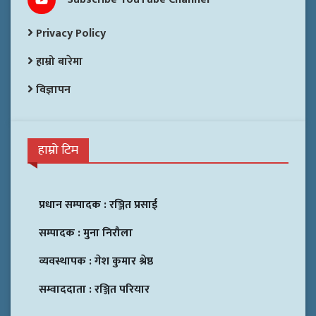
Privacy Policy
हाम्रो बारेमा
विज्ञापन
हाम्रो टिम
प्रधान सम्पादक :
रञ्जित प्रसाई
सम्पादक :
मुना निरौला
व्यवस्थापक :
गेश कुमार श्रेष्ठ
सम्वाददाता :
रञ्जित परियार