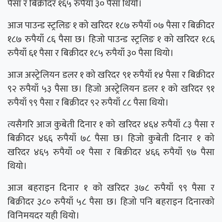
पैसा र बिक्रीदर १६५ रुपैयाँ ३० पैसा थियो।
आज पाउन्ड स्ट्रलिङ १ को खरिदर १८७ रुपैयाँ ०७ पैसा र बिक्रीदर
१८७ रुपैयाँ ८६ पैसा छ। हिजो पाउन्ड स्ट्रलिङ १ को खरिदर १८६
रुपैयाँ ६१ पैसा र बिक्रीदर १८५ रुपैयाँ ३० पैसा थियो।
आज अस्ट्रेलियन डलर १ को खरिदर ९१ रुपैयाँ १४ पैसा र बिक्रीदर
९२ रुपैयाँ ५३ पैसा छ। हिजो अस्ट्रेलियन डलर १ को खरिदर ९१
रुपैयाँ ९९ पैसा र बिक्रीदर ९२ रुपैयाँ ८८ पैसा थियो।
त्यसैगरि आज कुबेती दिनार १ को खरिदर ४६४ रुपैयाँ ८३ पैसा र
बिक्रीदर ४६६ रुपैयाँ ७८ पैसा छ। हिजो कुबेती दिनार १ को
खरिदर ४६५ रुपैयाँ ०१ पैसा र बिक्रीदर ४६६ रुपैयाँ ९७ पैसा
थियो।
आज बहराइन दिनार १ को खरिदर ३७८ रुपैयाँ ९९ पैसा र
बिक्रीदर ३८० रुपैयाँ ५८ पैसा छ। हिजो पनि बहराइन दिनारको
विनिमयदर यही थियो।