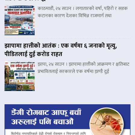
काठमाडौं, २४ साउन । लगातारको वर्षा, पहिरो र सडक
कटानका कारण देशका विभिन्न राजमार्ग तथा
झापामा हात्तीको आतंक : एक वर्षमा ६ जनाको मृत्यु,
पीडितलाई दुई करोड राहत
झापा, २४ साउन । झापामा हात्तीको आक्रमण र क्षतिबाट
प्रभावितलाई सरकारले एक वर्षमा झण्डै दुई