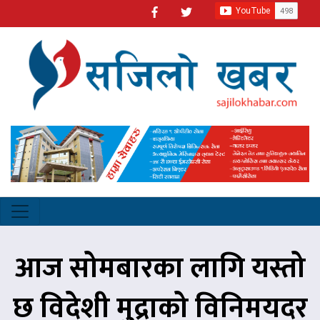
आज सोमबारका लागि यस्तो
छ विदेशी मुद्राको विनिमयदर