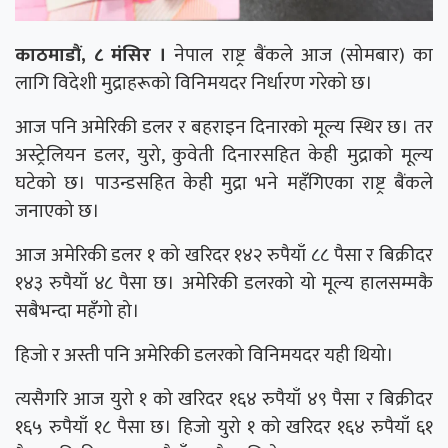
काठमाडौं, ८ मंसिर ।
नेपाल राष्ट्र बैंकले आज (सोमबार) का
लागि विदेशी मुद्राहरूको विनिमयदर निर्धारण गरेको छ।
आज पनि अमेरिकी डलर र बहराइन दिनारको मूल्य स्थिर छ। तर
अस्ट्रेलियन डलर, युरो, कुवेती दिनारसहित केही मुद्राको मूल्य
घटेको छ। पाउन्डसहित केही मुद्रा भने महँगिएका राष्ट्र बैंकले
जनाएको छ।
आज अमेरिकी डलर १ को खरिदर १४२ रुपैयाँ ८८ पैसा र बिक्रीदर
१४३ रुपैयाँ ४८ पैसा छ। अमेरिकी डलरको यो मूल्य हालसम्मकै
सबैभन्दा महँगो हो।
हिजो र अस्ती पनि अमेरिकी डलरको विनिमयदर यही थियो।
त्यसैगरि आज युरो १ को खरिदर १६४ रुपैयाँ ४९ पैसा र बिक्रीदर
१६५ रुपैयाँ १८ पैसा छ। हिजो युरो १ को खरिदर १६४ रुपैयाँ ६१