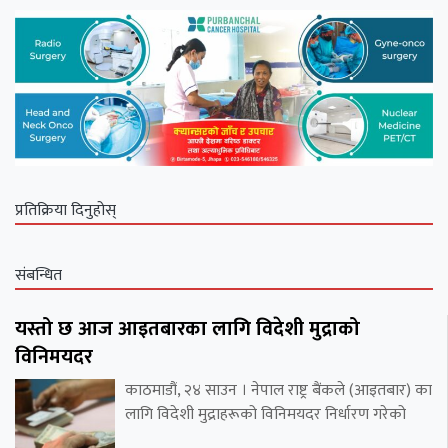
प्रतिक्रिया दिनुहोस्
संबन्धित
यस्तो छ आज आइतबारका लागि विदेशी मुद्राको
विनिमयदर
काठमाडौं, २४ साउन । नेपाल राष्ट्र बैंकले (आइतबार) का
लागि विदेशी मुद्राहरूको विनिमयदर निर्धारण गरेको