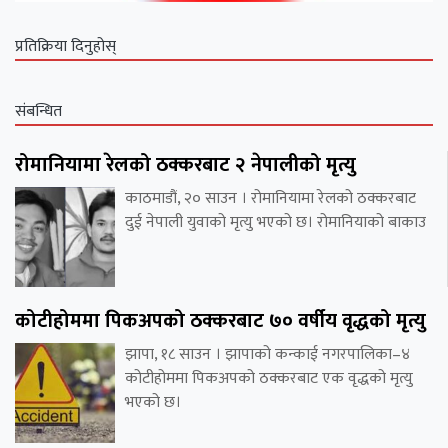
प्रतिक्रिया दिनुहोस्
संबन्धित
रोमानियामा रेलको ठक्करबाट २ नेपालीको मृत्यु
काठमाडौं, २० साउन । रोमानियामा रेलको ठक्करबाट
दुई नेपाली युवाको मृत्यु भएको छ। रोमानियाको बाकाउ
कोटीहोममा पिकअपको ठक्करबाट ७० वर्षीय वृद्धको मृत्यु
झापा, १८ साउन । झापाको कन्काई नगरपालिका–४
कोटीहोममा पिकअपको ठक्करबाट एक वृद्धको मृत्यु
भएको छ।