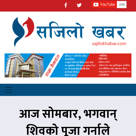
आज सोमबार, भगवान्
शिवको पूजा गर्नाले