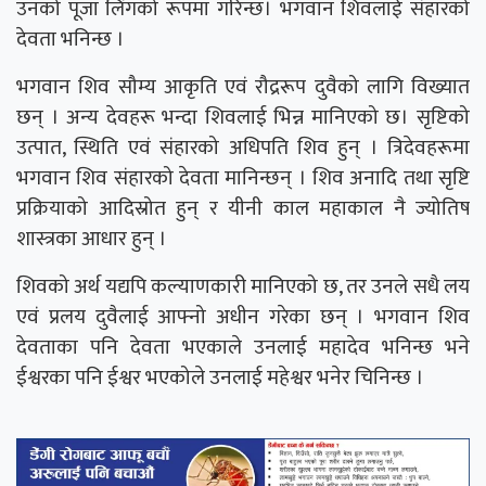
उनको पूजा लिंगको रूपमा गरिन्छ। भगवान शिवलाई संहारको
देवता भनिन्छ ।
भगवान शिव सौम्य आकृति एवं रौद्ररूप दुवैको लागि विख्यात
छन् । अन्य देवहरू भन्दा शिवलाई भिन्न मानिएको छ। सृष्टिको
उत्पात, स्थिति एवं संहारको अधिपति शिव हुन् । त्रिदेवहरूमा
भगवान शिव संहारको देवता मानिन्छन् । शिव अनादि तथा सृष्टि
प्रक्रियाको आदिस्रोत हुन् र यीनी काल महाकाल नै ज्योतिष
शास्त्रका आधार हुन् ।
शिवको अर्थ यद्यपि कल्याणकारी मानिएको छ, तर उनले सधै लय
एवं प्रलय दुवैलाई आफ्नो अधीन गरेका छन् । भगवान शिव
देवताका पनि देवता भएकाले उनलाई महादेव भनिन्छ भने
ईश्वरका पनि ईश्वर भएकोले उनलाई महेश्वर भनेर चिनिन्छ ।