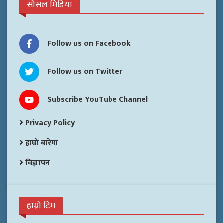
सोसल मिडिया
Follow us on Facebook
Follow us on Twitter
Subscribe YouTube Channel
Privacy Policy
हाम्रो बारेमा
विज्ञापन
हाम्रो टिम