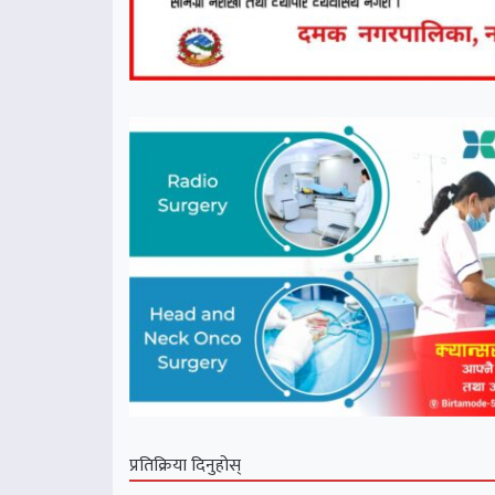
प्रतिक्रिया दिनुहोस्