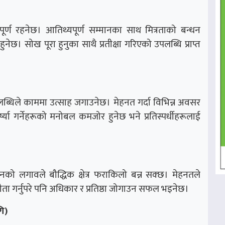
ूर्ण रहनेछ। आतिथ्यपूर्ण सम्मानका साथ मित्रताको बन्धन
नेछ। सोख पूरा हुनुका साथै प्रतीक्षा गरिएको उपलब्धि प्राप्त
धिले काममा उत्साह जगाउनेछ। मेहनत गर्दा विभिन्न अवसर
्ष्या गर्नेहरूको मनोबल कमजोर हुनेछ भने प्रतिस्पर्धीहरूलाई
को लगावले बौद्धिक क्षेत्र फराकिलो बन्न सक्छ। मेहनतले
झौता गर्नुपरे पनि अधिकार र प्रतिष्ठा जोगाउन सफल भइनेछ।
ि)