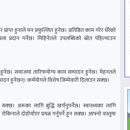
ाप्त हुनाले मन प्रफुल्लित हुनेछ। प्रतिष्ठित काम गरेर धेरैको
 प्रदान गर्नेछ। मिहिनेतले उपलब्धिको स्रोत पहिल्याउन
हुनेछ। समाजमा तारिफयोग्य काम सम्पादन हुनेछ। मेहनतले
पादन हुनेछन्। कर्मयोगले विशेष जिम्मेवारी दिलाउन सक्छ।
 सक्छ। अरूका लागि बुद्धि खर्चनुपर्नेछ। स्वास्थ्यका लागि
िनाले दोहोर्याएर प्रयत्न गर्नुपर्ने हुन सक्छ। आफ्नो वस्तुमा