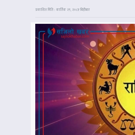
प्रकाशित मिति : कार्तिक २९, २०८१ बिहीबार