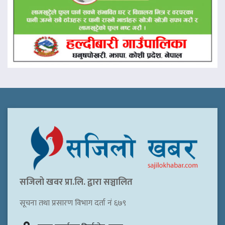
सजिलो खवर प्रा.लि. द्वारा सञ्चालित
सूचना तथा प्रसारण विभाग दर्ता नं ६७९