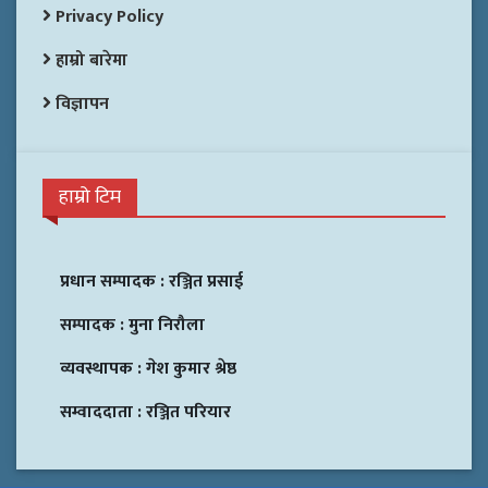
Privacy Policy
हाम्रो बारेमा
विज्ञापन
हाम्रो टिम
प्रधान सम्पादक :
रञ्जित प्रसाई
सम्पादक :
मुना निरौला
व्यवस्थापक :
गेश कुमार श्रेष्ठ
सम्वाददाता :
रञ्जित परियार