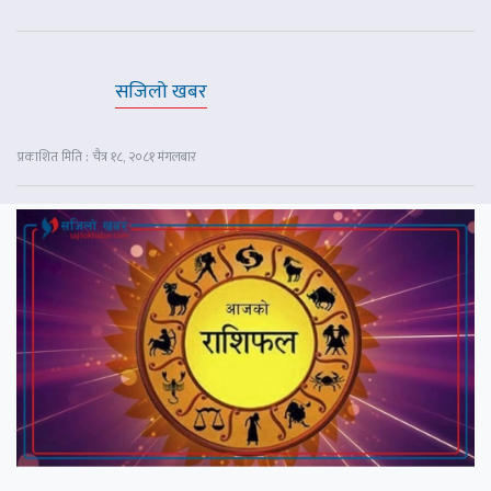
सजिलो खबर
प्रकाशित मिति : चैत्र १८, २०८१ मंगलबार