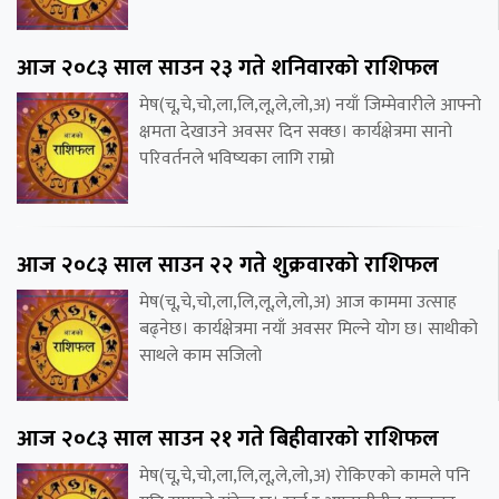
आज २०८३ साल साउन २३ गते शनिवारको राशिफल
मेष(चू,चे,चो,ला,लि,लू,ले,लो,अ) नयाँ जिम्मेवारीले आफ्नो
क्षमता देखाउने अवसर दिन सक्छ। कार्यक्षेत्रमा सानो
परिवर्तनले भविष्यका लागि राम्रो
आज २०८३ साल साउन २२ गते शुक्रवारको राशिफल
मेष(चू,चे,चो,ला,लि,लू,ले,लो,अ) आज काममा उत्साह
बढ्नेछ। कार्यक्षेत्रमा नयाँ अवसर मिल्ने योग छ। साथीको
साथले काम सजिलो
आज २०८३ साल साउन २१ गते बिहीवारको राशिफल
मेष(चू,चे,चो,ला,लि,लू,ले,लो,अ) रोकिएको कामले पनि