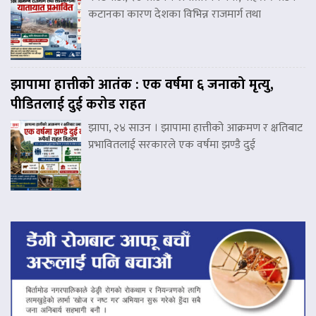
कटानका कारण देशका विभिन्न राजमार्ग तथा
झापामा हात्तीको आतंक : एक वर्षमा ६ जनाको मृत्यु,
पीडितलाई दुई करोड राहत
झापा, २४ साउन । झापामा हात्तीको आक्रमण र क्षतिबाट
प्रभावितलाई सरकारले एक वर्षमा झण्डै दुई