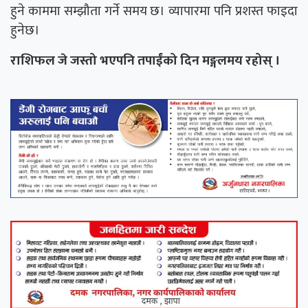
हुने काममा सम्झौता गर्ने समय छ। व्यापारमा पनि प्रशस्त फाइदा
हुनेछ।
राशिफल जे जस्तो भएपनि तपाईंको दिन मङ्गलमय रहोस् ।