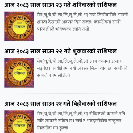
आज २०८३ साल साउन २३ गते शनिवारको राशिफल
मेष(चू,चे,चो,ला,लि,लू,ले,लो,अ) नयाँ जिम्मेवारीले आफ्नो
क्षमता देखाउने अवसर दिन सक्छ। कार्यक्षेत्रमा सानो
परिवर्तनले भविष्यका लागि राम्रो
आज २०८३ साल साउन २२ गते शुक्रवारको राशिफल
मेष(चू,चे,चो,ला,लि,लू,ले,लो,अ) आज काममा उत्साह
बढ्नेछ। कार्यक्षेत्रमा नयाँ अवसर मिल्ने योग छ। साथीको
साथले काम सजिलो
आज २०८३ साल साउन २१ गते बिहीवारको राशिफल
मेष(चू,चे,चो,ला,लि,लू,ले,लो,अ) रोकिएको कामले पनि
गति समाउने संकेत छ। खर्च र आम्दानीबीच सन्तुलन
मिलाउँदा मन ढुक्क