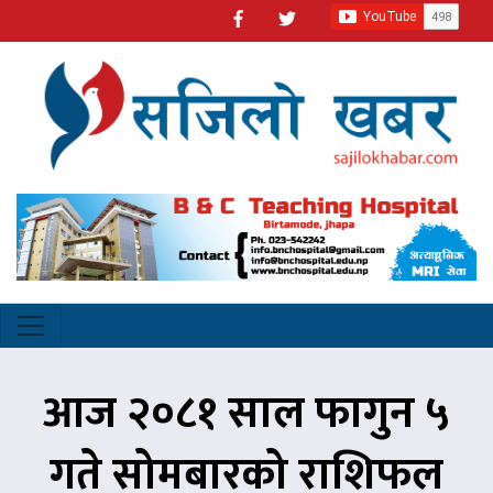
आज २०८१ साल फागुन ५
गते सोमबारको राशिफल