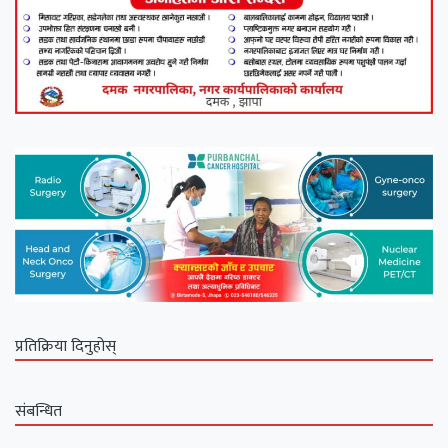
प्रतिक्रिया दिनुहोस्
संबन्धित