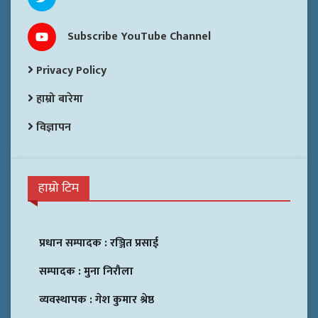
Subscribe YouTube Channel
Privacy Policy
हाम्रो बारेमा
विज्ञापन
हाम्रो टिम
प्रधान सम्पादक :
रञ्जित प्रसाई
सम्पादक :
मुना निरौला
व्यवस्थापक :
गेश कुमार श्रेष्ठ