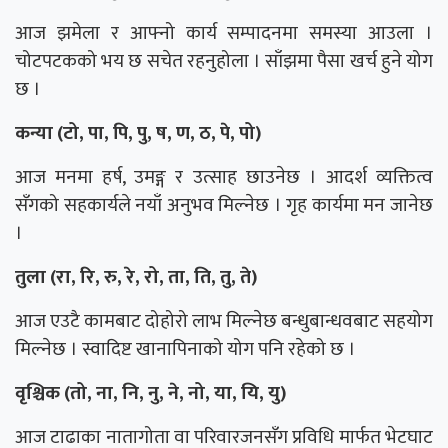
आज झमेला र आफ्नो कार्य सम्पादनमा समस्या आउला ।
चोटपटकको भय छ सचेत रहनुहोला । साँझमा पैसा खर्च हुने योग
छ ।
कन्या (टो, पा, पि, पु, ष, ण, ठ, पे, पो)
आज मनमा हर्ष, उमङ्ग र उत्साह छाउनेछ । आदर्श व्यक्तित्व
सँगको सहकार्यले नयाँ अनुभव मिल्नेछ । गृह कार्यमा मन जानेछ
।
तुला (रा, रि, रु, रे, रो, ता, ति, तु, ते)
आज एउटै कामबाट दोहोरो लाभ मिल्नेछ बन्धुबान्धवबाट सहयोग
मिल्नेछ । स्वादिष्ट खानापिनाको योग पनि रहेको छ ।
वृश्चिक (तो, ना, नि, नु, ने, नो, या, यि, यु)
आज टाढाका नातागोता वा परिवारजनसँग प्रविधि मार्फत भेटघाट