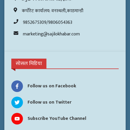
कर्पोरेट कार्यालय: वनस्थली,काठमान्डौ
9852675309/9806054363
marketing@sajilokhabar.com
सोसल मिडिया
Follow us on Facebook
Follow us on Twitter
Subscribe YouTube Channel