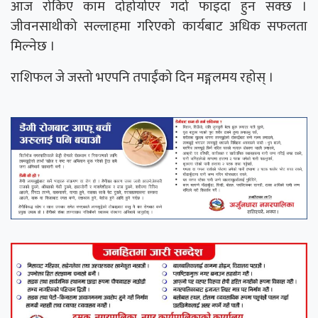
आज रोकिए काम दोहोर्याएर गर्दा फाइदा हुन सक्छ ।
जीवनसाथीको सल्लाहमा गरिएको कार्यबाट अधिक सफलता
मिल्नेछ ।
राशिफल जे जस्तो भएपनि तपाईंको दिन मङ्गलमय रहोस् ।