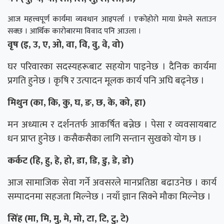
आज महत्त्वपूर्ण कार्यमा व्यवधान आइपर्ला । एकोहोरो माया प्रेमले सताउन
सक्छ । आर्थिक कारोबारमा विवाद पनि आउला ।
वृष (इ, उ, ए, ओ, वा, वि, वु, वे, वो)
घर परिवारका सदस्यहरूबाट सहयोग पाइनेछ । दैनिक कार्यमा
प्रगति हुनेछ । कृषि र उत्पादन मूलक कार्य पनि अघि बढ्नेछ ।
मिथुन (का, कि, कु, घ, ङ, छ, के, को, हा)
मन अध्यात्म र दर्शनतर्फ आकर्षित बन्नेछ । पेसा र व्यवसायबाट
धन प्राप्त हुनेछ । कसैकसैका लागि सन्तान सुखको योग छ ।
कर्कट (हि, हु, हे, हो, डा, डि, डु, डे, डो)
आज सामाजिक सेवा गर्ने अवसरले मानप्रतिष्ठा बढाउनेछ । कार्य
सम्पादनमा सहजता मिल्नेछ । नयाँ ज्ञान सिक्ने मौका मिल्नेछ ।
सिंह (मा, मि, मु, मे, मो, टा, टि, टु, टे)