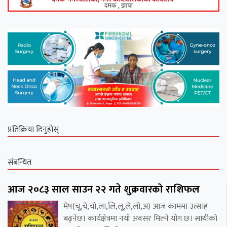
प्रतिक्रिया दिनुहोस्
संबन्धित
आज २०८३ साल साउन २२ गते शुक्रवारको राशिफल
मेष(चू,चे,चो,ला,लि,लू,ले,लो,अ) आज काममा उत्साह
बढ्नेछ। कार्यक्षेत्रमा नयाँ अवसर मिल्ने योग छ। साथीको