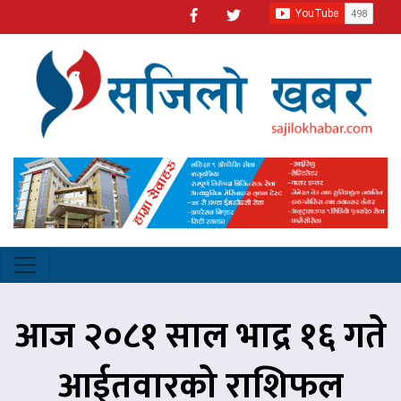
आज २०८१ साल भाद्र १६ गते
आईतवारको राशिफल