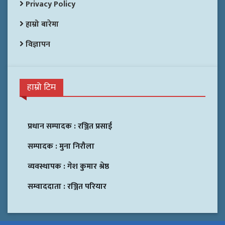
Privacy Policy
हाम्रो बारेमा
विज्ञापन
हाम्रो टिम
प्रधान सम्पादक :
रञ्जित प्रसाई
सम्पादक :
मुना निरौला
व्यवस्थापक :
गेश कुमार श्रेष्ठ
सम्वाददाता :
रञ्जित परियार