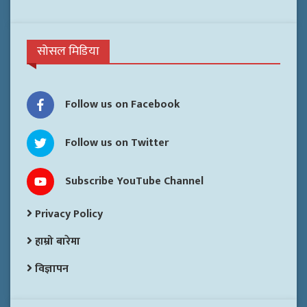
सोसल मिडिया
Follow us on Facebook
Follow us on Twitter
Subscribe YouTube Channel
Privacy Policy
हाम्रो बारेमा
विज्ञापन