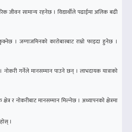
क जीवन सामान्य रहनेछ । विद्यार्थीले पढाईमा अलिक बढी
नेछ । जग्गाजमिनको कारोबारबाट राम्रो फाइदा हुनेछ ।
नोकरी गर्नेले मानसम्मान पाउने छन् । लाभदायक यात्राको
ेत्र र नोकरीबाट मानसम्मान मिल्नेछ । अध्यापनको क्षेत्रमा
होस् ।