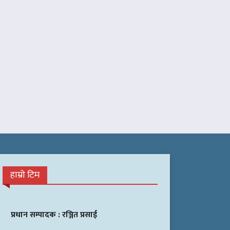
हाम्रो टिम
प्रधान सम्पादक :
रञ्जित प्रसाई