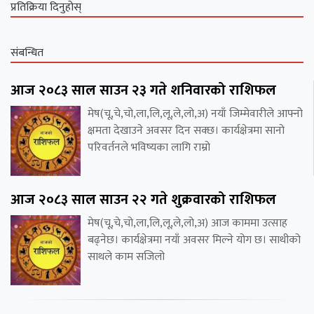
प्रतिक्रिया दिनुहोस्
संबन्धित
आज २०८३ साल साउन २३ गते शनिवारको राशिफल
मेष(चू,चे,चो,ला,लि,लू,ले,लो,अ) नयाँ जिम्मेवारीले आफ्नो
क्षमता देखाउने अवसर दिन सक्छ। कार्यक्षेत्रमा सानो
परिवर्तनले भविष्यका लागि राम्रो
आज २०८३ साल साउन २२ गते शुक्रवारको राशिफल
मेष(चू,चे,चो,ला,लि,लू,ले,लो,अ) आज काममा उत्साह
बढ्नेछ। कार्यक्षेत्रमा नयाँ अवसर मिल्ने योग छ। साथीको
साथले काम सजिलो