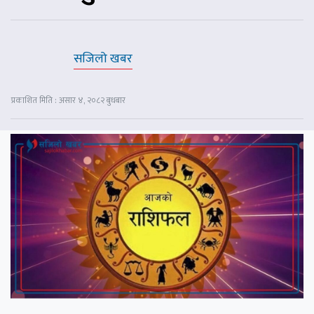
सजिलो खबर
प्रकाशित मिति : असार ४, २०८२ बुधबार