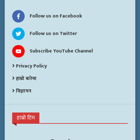
Follow us on Facebook
Follow us on Twitter
Subscribe YouTube Channel
Privacy Policy
हाम्रो बारेमा
विज्ञापन
हाम्रो टिम