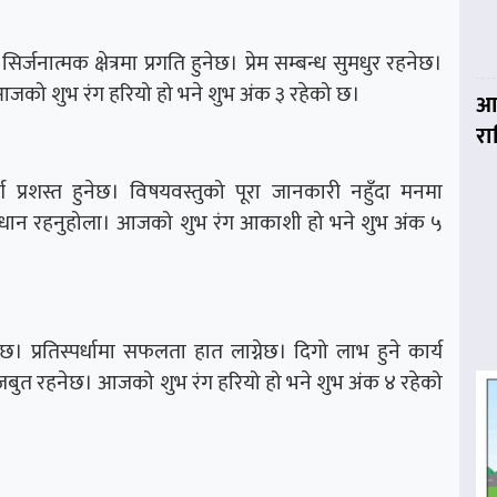
्जनात्मक क्षेत्रमा प्रगति हुनेछ। प्रेम सम्बन्ध सुमधुर रहनेछ।
। आजको शुभ रंग हरियो हो भने शुभ अंक ३ रहेको छ।
आज
र
प्रशस्त हुनेछ। विषयवस्तुको पूरा जानकारी नहुँदा मनमा
सावधान रहनुहोला। आजको शुभ रंग आकाशी हो भने शुभ अंक ५
 प्रतिस्पर्धामा सफलता हात लाग्नेछ। दिगो लाभ हुने कार्य
्ष मजबुत रहनेछ। आजको शुभ रंग हरियो हो भने शुभ अंक ४ रहेको