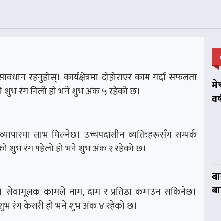
वधान रहनुहोस्। कार्यक्षेत्रमा दोहोराएर काम गर्दा सफलता
मे
 शुभ रंग निलो हो भने शुभ अंक ५ रहेको छ।
वर
 व्यापारमा लाभ मिल्नेछ। उच्चपदासीन व्यक्तिहरूसँग सम्पर्क
 शुभ रंग पहेलो हो भने शुभ अंक २ रहेको छ।
बा
बा
सेवामूलक कामले नाम, दाम र प्रतिष्ठा कमाउन सकिनेछ।
ुभ रंग केसरी हो भने शुभ अंक ४ रहेको छ।