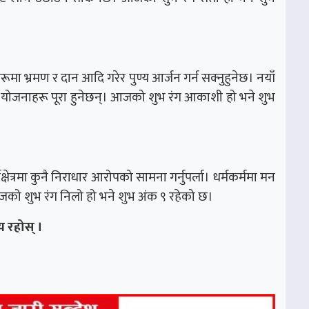
ूमा भ्रमण र दान आदि गरेर पुण्य आर्जन गर्न सक्नुहुनेछ। नयाँ
षी योजनाहरू पूरा हुनेछन्। आजको शुभ रंग आकाशी हो भने शुभ
्यक्षेत्रमा कुनै निराधार आरोपको सामना गर्नुपर्ला। धर्मकर्ममा मन
। आजको शुभ रंग निलो हो भने शुभ अंक ९ रहेको छ।
 रहोस् ।