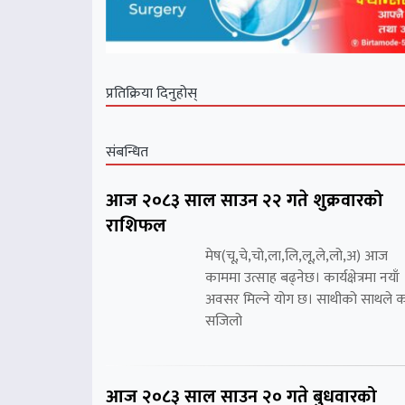
प्रतिक्रिया दिनुहोस्
संबन्धित
आज २०८३ साल साउन २२ गते शुक्रवारको
राशिफल
मेष(चू,चे,चो,ला,लि,लू,ले,लो,अ) आज
काममा उत्साह बढ्नेछ। कार्यक्षेत्रमा नयाँ
अवसर मिल्ने योग छ। साथीको साथले 
सजिलो
आज २०८३ साल साउन २० गते बुधवारको