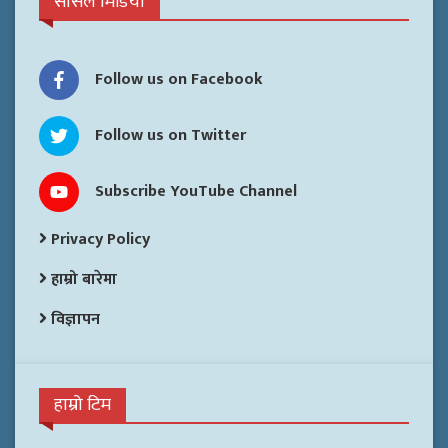
सोसल मिडिया
Follow us on Facebook
Follow us on Twitter
Subscribe YouTube Channel
Privacy Policy
हाम्रो बारेमा
विज्ञापन
हाम्रो टिम