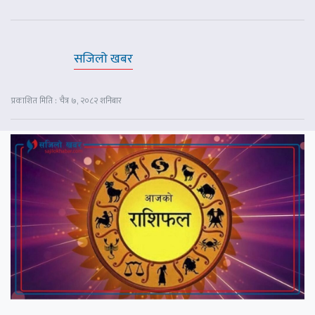
सजिलो खबर
प्रकाशित मिति : चैत्र ७, २०८२ शनिबार