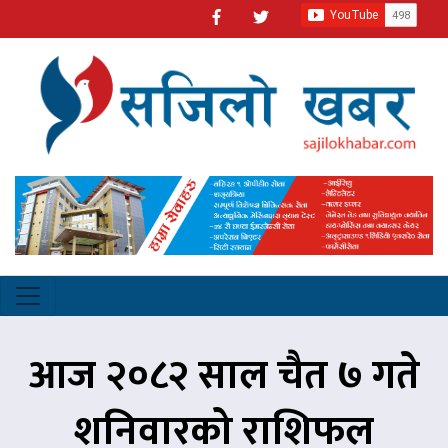
आज २०८२ साल चैत ७ गते
शनिवारको राशिफल