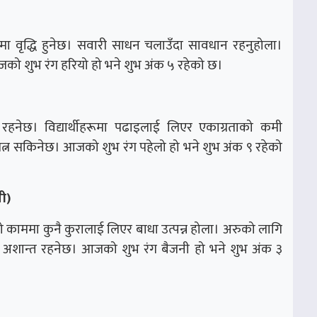
षमतामा वृद्धि हुनेछ। सवारी साधन चलाउँदा सावधान रहनुहोला।
आजको शुभ रंग हरियो हो भने शुभ अंक ५ रहेको छ।
 रहनेछ। विद्यार्थीहरूमा पढाइलाई लिएर एकाग्रताको कमी
त्न सकिनेछ। आजको शुभ रंग पहेलो हो भने शुभ अंक ९ रहेको
ी)
काममा कुनै कुरालाई लिएर बाधा उत्पन्न होला। अरुको लागि
ले मन अशान्त रहनेछ। आजको शुभ रंग बैजनी हो भने शुभ अंक ३