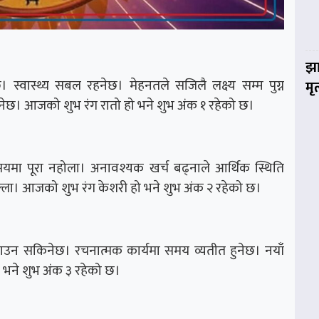
झा
 स्वास्थ्य सबल रहनेछ। मेहनतले सजिलै लक्ष्य सम्म पुग्न
मृ
नेछ। आजको शुभ रंग रातो हो भने शुभ अंक १ रहेको छ।
यमा पूरा नहोला। अनावश्यक खर्च बढ्नाले आर्थिक स्थिति
्ला। आजको शुभ रंग केशरी हो भने शुभ अंक २ रहेको छ।
्व जमाउन सकिनेछ। रचनात्मक कार्यमा समय व्यतीत हुनेछ। नयाँ
 भने शुभ अंक ३ रहेको छ।