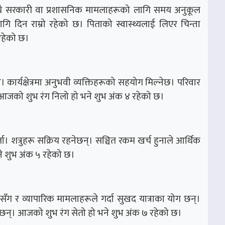
थै सरकारी वा प्रशासनिक मामलाहरूको लागि समय अनुकूल
गि दिन राम्रो रहेको छ। पिताको स्वास्थ्यलाई लिएर चिन्ता
रहेको छ।
कार्यक्षेत्रमा अनुभवी व्यक्तिहरूको सहयोग मिल्नेछ। परिवार
जको शुभ रंग निलो हो भने शुभ अंक ४ रहेको छ।
ला। शत्रुहरू सक्रिय रहनेछन्। सञ्चित रकम खर्च हुनाले आर्थिक
े शुभ अंक ५ रहेको छ।
ग र व्यापारिक मामलाहरूले गर्दा सुखद यात्राका योग छन्।
ेछन्। आजको शुभ रंग सेतो हो भने शुभ अंक ७ रहेको छ।