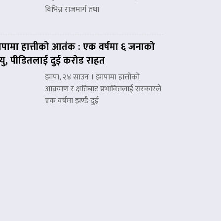
विभिन्न राजमार्ग तथा
पामा हात्तीको आतंक : एक वर्षमा ६ जनाको
त्यु, पीडितलाई दुई करोड राहत
झापा, २४ साउन । झापामा हात्तीको
आक्रमण र क्षतिबाट प्रभावितलाई सरकारले
एक वर्षमा झण्डै दुई