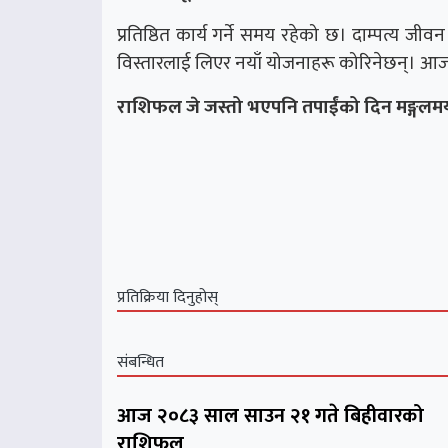
प्रतिष्ठित कार्य गर्ने समय रहेको छ। दाम्पत्य जीव
विस्तारलाई लिएर नयाँ योजनाहरू कोरिनेछन्। आजक
राशिफल जे जस्तो भएपनि तपाईंको दिन मङ्गलमय
प्रतिक्रिया दिनुहोस्
संबन्धित
आज २०८३ साल साउन २१ गते बिहीवारको
राशिफल