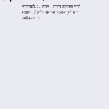
काठमाडौं, २० साउन । राष्ट्रिय प्रजातन्त्र पार्टी
(राप्रपा) ले प्रदेश सरकार गठनमा हुने सत्ता
समीकरणको