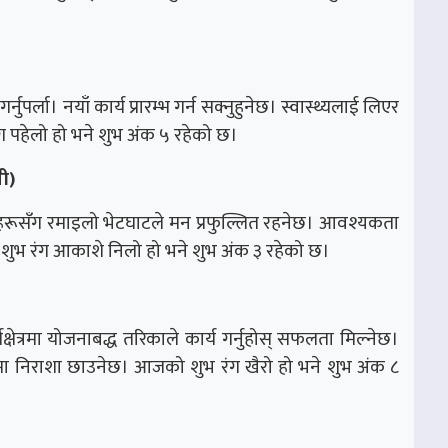
नुपर्ला। नयाँ कार्य प्रारम्भ गर्न सक्नुहुनेछ। स्वास्थ्यलाई लिएर
पहेलो हो भने शुभ अंक ५ रहेको छ।
ी)
न्तहरूसँग रमाइलो भेटघाटले मन प्रफुल्लित रहनेछ। आवश्यकता
 शुभ रंग आकाशे निलो हो भने शुभ अंक ३ रहेको छ।
र्यक्षेत्रमा योजनाबद्ध तरिकाले कार्य गर्नुहोस् सफलता मिल्नेछ।
मा निराशा छाउनेछ। आजको शुभ रंग खैरो हो भने शुभ अंक ८