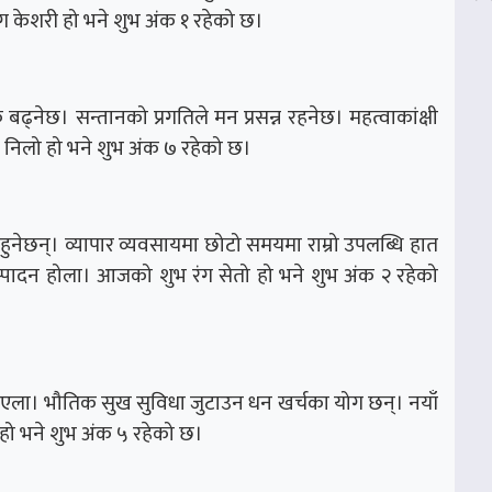
ग केशरी हो भने शुभ अंक १ रहेको छ।
बढ्नेछ। सन्तानको प्रगतिले मन प्रसन्न रहनेछ। महत्वाकांक्षी
िलो हो भने शुभ अंक ७ रहेको छ।
हुनेछन्। व्यापार व्यवसायमा छोटो समयमा राम्रो उपलब्धि हात
्पादन होला। आजको शुभ रंग सेतो हो भने शुभ अंक २ रहेको
भइएला। भौतिक सुख सुविधा जुटाउन धन खर्चका योग छन्। नयाँ
हो भने शुभ अंक ५ रहेको छ।