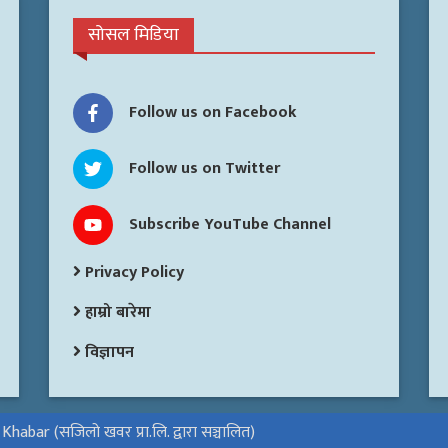
सोसल मिडिया
Follow us on Facebook
Follow us on Twitter
Subscribe YouTube Channel
Privacy Policy
हाम्रो बारेमा
विज्ञापन
habar (सजिलो खवर प्रा.लि. द्वारा सञ्चालित)