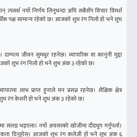
 त्यसर्थ नयाँ निर्णय लिनुभन्दा अघि सबैसँग विचार विमर्श
र्थिक पक्ष सामान्य रहेको छ। आजको शुभ रंग निलो हो भने शुभ
दाम्पत्य जीवन सुमधुर रहनेछ। व्यापारिक वा कानुनी मुद्दा
जको शुभ रंग निलो हो भने शुभ अंक ३ रहेको छ।
यापारमा लाभ प्राप्त हुनाले मन प्रसन्न रहनेछ। शैक्षिक क्षेत्र
ुभ रंग केशरी हो भने शुभ अंक ३ रहेको छ।
मा संलग्न भइएला। नयाँ अवसरको खोजीमा दौडधुप गर्नुपर्ला।
प्राथमिकता दिनुहोस्। आजको शुभ रंग कलेजी हो भने शुभ अंक ६