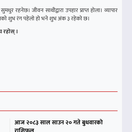
न सुमधुर रहनेछ। जीवन साथीद्वारा उपहार प्राप्त होला। व्यापार
ो शुभ रंग पहेलो हो भने शुभ अंक ३ रहेको छ।
 रहोस् ।
आज २०८३ साल साउन २० गते बुधवारको
राशिफल