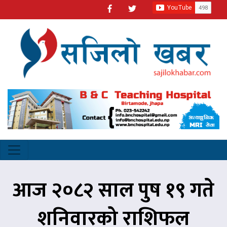
आज २०८२ साल पुष १९ गते
शनिवारको राशिफल