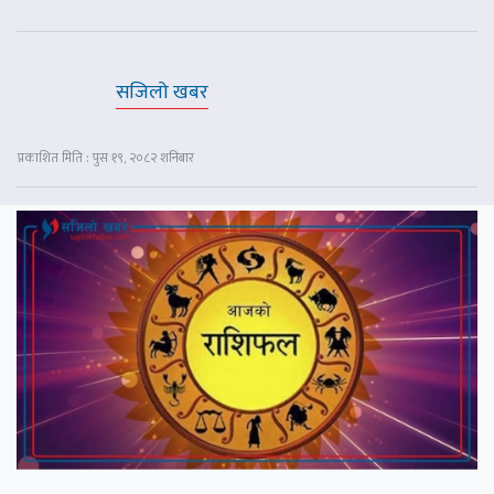
सजिलो खबर
प्रकाशित मिति : पुस १९, २०८२ शनिबार