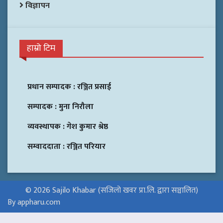
विज्ञापन
हाम्रो टिम
प्रधान सम्पादक :
रञ्जित प्रसाई
सम्पादक :
मुना निरौला
व्यवस्थापक :
गेश कुमार श्रेष्ठ
सम्वाददाता :
रञ्जित परियार
© 2026 Sajilo Khabar (सजिलो खवर प्रा.लि. द्वारा सञ्चालित)
By appharu.com