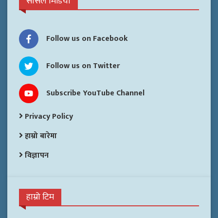
सोसल मिडिया
Follow us on Facebook
Follow us on Twitter
Subscribe YouTube Channel
Privacy Policy
हाम्रो बारेमा
विज्ञापन
हाम्रो टिम