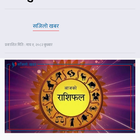
सजिलो खबर
प्रकाशित मिति : माघ १, २०८२ बुधबार