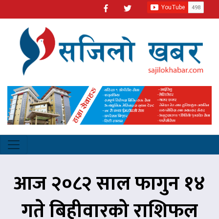
आज २०८२ साल फागुन १४
गते बिहीवारको राशिफल