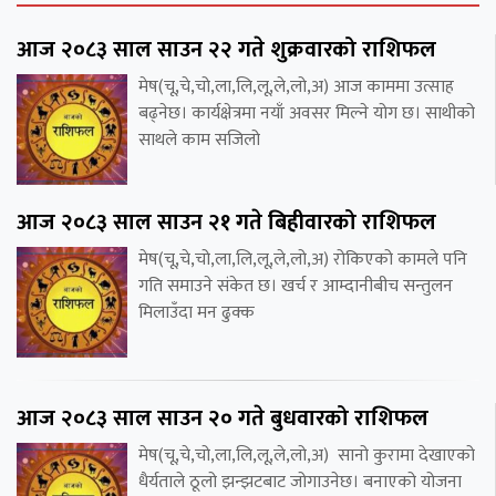
आज २०८३ साल साउन २२ गते शुक्रवारको राशिफल
मेष(चू,चे,चो,ला,लि,लू,ले,लो,अ) आज काममा उत्साह
बढ्नेछ। कार्यक्षेत्रमा नयाँ अवसर मिल्ने योग छ। साथीको
साथले काम सजिलो
आज २०८३ साल साउन २१ गते बिहीवारको राशिफल
मेष(चू,चे,चो,ला,लि,लू,ले,लो,अ) रोकिएको कामले पनि
गति समाउने संकेत छ। खर्च र आम्दानीबीच सन्तुलन
मिलाउँदा मन ढुक्क
आज २०८३ साल साउन २० गते बुधवारको राशिफल
मेष(चू,चे,चो,ला,लि,लू,ले,लो,अ) सानो कुरामा देखाएको
धैर्यताले ठूलो झन्झटबाट जोगाउनेछ। बनाएको योजना