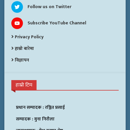
Follow us on Twitter
Subscribe YouTube Channel
Privacy Policy
हाम्रो बारेमा
विज्ञापन
हाम्रो टिम
प्रधान सम्पादक :
रञ्जित प्रसाई
सम्पादक :
मुना निरौला