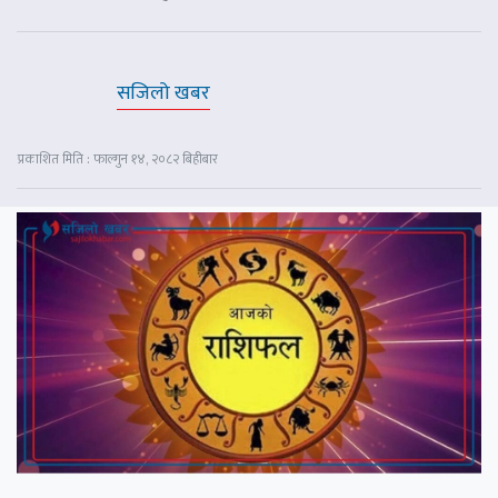
सजिलो खबर
प्रकाशित मिति : फाल्गुन १४, २०८२ बिहीबार