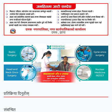
प्रतिक्रिया दिनुहोस्
संबन्धित