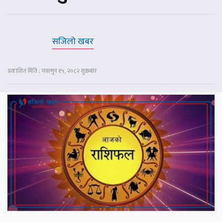
सजिलो खबर
प्रकाशित मिति : फाल्गुन १५, २०८२ शुक्रबार