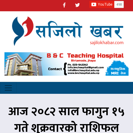
आज २०८२ साल फागुन १५
गते शुक्रवारको राशिफल