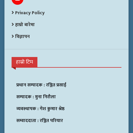
Privacy Policy
हाम्रो बारेमा
विज्ञापन
हाम्रो टिम
प्रधान सम्पादक :
रञ्जित प्रसाई
सम्पादक :
मुना निरौला
व्यवस्थापक :
गेश कुमार श्रेष्ठ
सम्वाददाता :
रञ्जित परियार