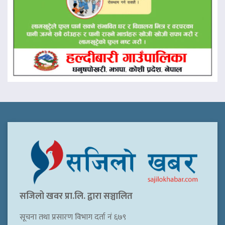
सजिलो खवर प्रा.लि. द्वारा सञ्चालित
सूचना तथा प्रसारण विभाग दर्ता नं ६७९