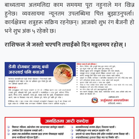
बाध्यतामा अलमलिदा काम समयमा पूरा नहुनाले मन खिन्न
हुनेछ। व्यवसायमा न्यूनतम उपलब्धिमा चित्त बुझाउनुपर्ला।
कार्यक्षेत्रमा शत्रुहरू सक्रिय रहनेछन्। आजको शुभ रंग बैजनी हो
भने शुभ अंक ५ रहेको छ।
राशिफल जे जस्तो भएपनि तपाईंको दिन मङ्गलमय रहोस् ।