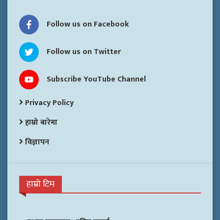
Follow us on Facebook
Follow us on Twitter
Subscribe YouTube Channel
Privacy Policy
हाम्रो बारेमा
विज्ञापन
हाम्रो टिम