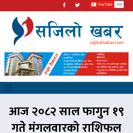
आज २०८२ साल फागुन १९
गते मंगलवारको राशिफल