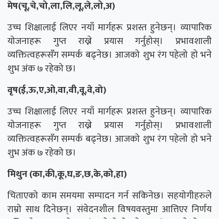
मेष(चू,चे,चो,ला,लि,लू,ले,लो,अ)
उच्च शिक्षालाई लिएर नयाँ मार्गहरू प्रशस्त हुनेछन्। व्यापारिक
योजनाहरू गुप्त राख्ने प्रयास गर्नुहोस्। प्रभावशाली
व्यक्तित्वहरूसँग सम्पर्क बढ्नेछ। आजको शुभ रंग पहेलो हो भने
शुभ अंक ७ रहेको छ।
वृष(ई,ऊ,ए,ओ,वा,वी,वू,वे,वो)
उच्च शिक्षालाई लिएर नयाँ मार्गहरू प्रशस्त हुनेछन्। व्यापारिक
योजनाहरू गुप्त राख्ने प्रयास गर्नुहोस्। प्रभावशाली
व्यक्तित्वहरूसँग सम्पर्क बढ्नेछ। आजको शुभ रंग पहेलो हो भने
शुभ अंक ७ रहेको छ।
मिथुन (का,की,कू,घ,ङ,छ,के,को,हा)
चिताएको काम समयमा सम्पादन गर्न सकिनेछ। सहयोगीहरुले
राम्रो साथ दिनेछन्। संवेदनशील विषयवस्तुमा आत्तिएर निर्णय