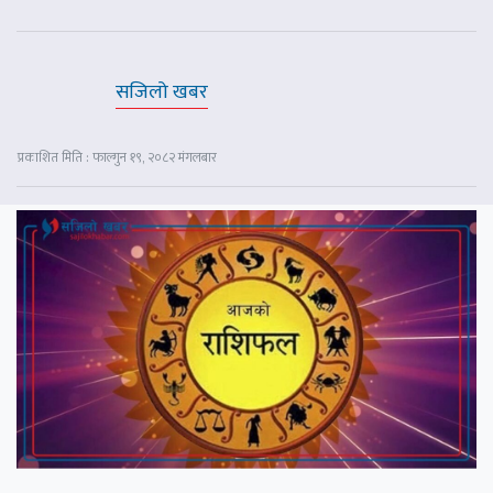
सजिलो खबर
प्रकाशित मिति : फाल्गुन १९, २०८२ मंगलबार