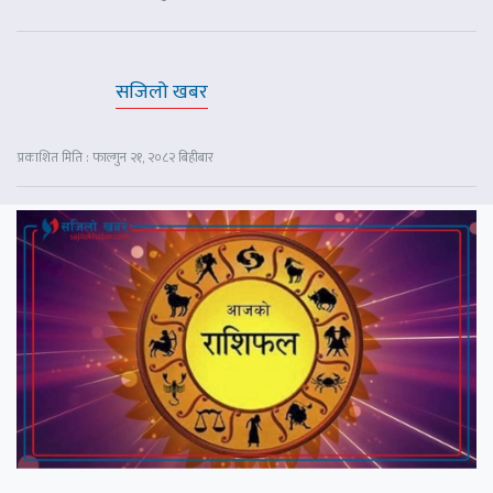
सजिलो खबर
प्रकाशित मिति : फाल्गुन २१, २०८२ बिहीबार