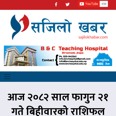
आज २०८२ साल फागुन २१
गते बिहीवारको राशिफल