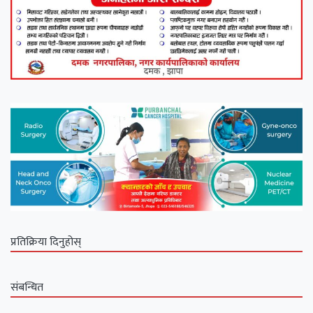
प्रतिक्रिया दिनुहोस्
संबन्धित