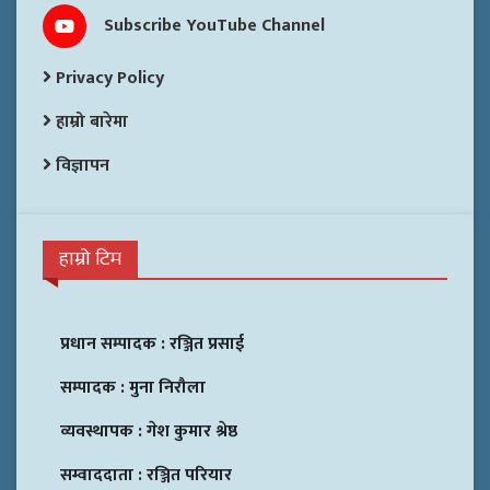
Subscribe YouTube Channel
Privacy Policy
हाम्रो बारेमा
विज्ञापन
हाम्रो टिम
प्रधान सम्पादक :
रञ्जित प्रसाई
सम्पादक :
मुना निरौला
व्यवस्थापक :
गेश कुमार श्रेष्ठ
सम्वाददाता :
रञ्जित परियार