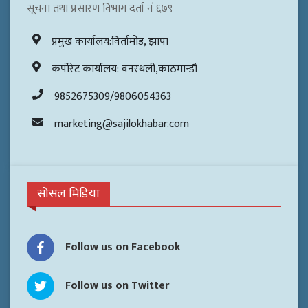
सूचना तथा प्रसारण विभाग दर्ता नं ६७९
प्रमुख कार्यालय:विर्तामोड, झापा
कर्पोरेट कार्यालय: वनस्थली,काठमान्डौ
9852675309/9806054363
marketing@sajilokhabar.com
सोसल मिडिया
Follow us on Facebook
Follow us on Twitter