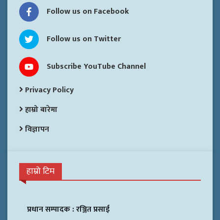
Follow us on Facebook
Follow us on Twitter
Subscribe YouTube Channel
Privacy Policy
हाम्रो बारेमा
विज्ञापन
हाम्रो टिम
प्रधान सम्पादक :
रञ्जित प्रसाई