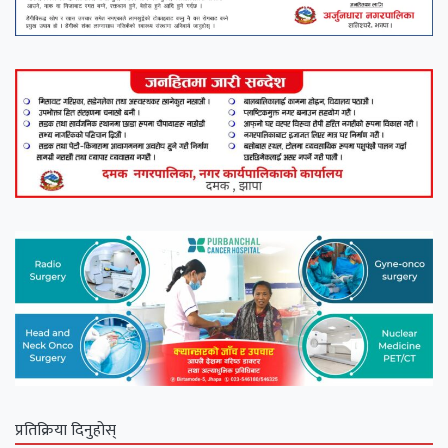
प्रतिक्रिया दिनुहोस्