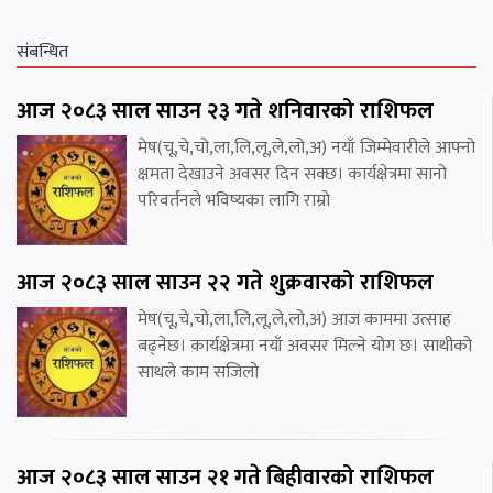
संबन्धित
आज २०८३ साल साउन २३ गते शनिवारको राशिफल
मेष(चू,चे,चो,ला,लि,लू,ले,लो,अ) नयाँ जिम्मेवारीले आफ्नो
क्षमता देखाउने अवसर दिन सक्छ। कार्यक्षेत्रमा सानो
परिवर्तनले भविष्यका लागि राम्रो
आज २०८३ साल साउन २२ गते शुक्रवारको राशिफल
मेष(चू,चे,चो,ला,लि,लू,ले,लो,अ) आज काममा उत्साह
बढ्नेछ। कार्यक्षेत्रमा नयाँ अवसर मिल्ने योग छ। साथीको
साथले काम सजिलो
आज २०८३ साल साउन २१ गते बिहीवारको राशिफल