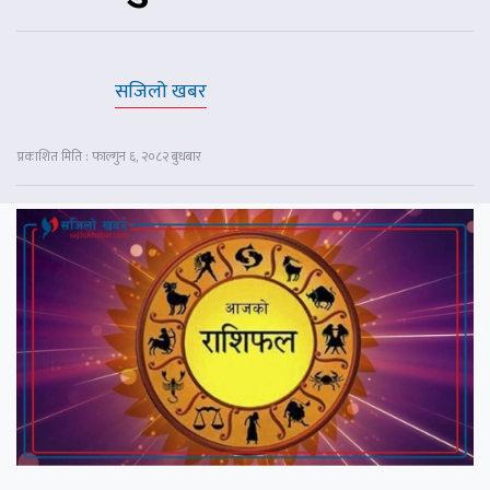
सजिलो खबर
प्रकाशित मिति : फाल्गुन ६, २०८२ बुधबार