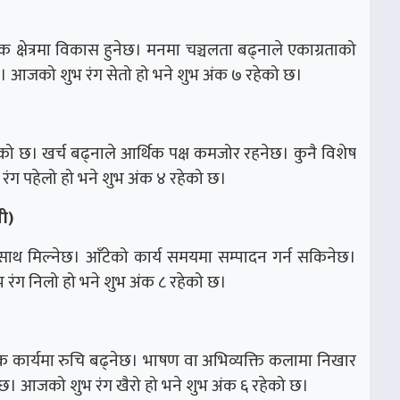
द्धिक क्षेत्रमा विकास हुनेछ। मनमा चञ्चलता बढ्नाले एकाग्रताको
ेछ। आजको शुभ रंग सेतो हो भने शुभ अंक ७ रहेको छ।
को छ। खर्च बढ्नाले आर्थिक पक्ष कमजोर रहनेछ। कुनै विशेष
ग पहेलो हो भने शुभ अंक ४ रहेको छ।
ी)
ो साथ मिल्नेछ। आँटेको कार्य समयमा सम्पादन गर्न सकिनेछ।
रंग निलो हो भने शुभ अंक ८ रहेको छ।
मक कार्यमा रुचि बढ्नेछ। भाषण वा अभिव्यक्ति कलामा निखार
नेछ। आजको शुभ रंग खैरो हो भने शुभ अंक ६ रहेको छ।