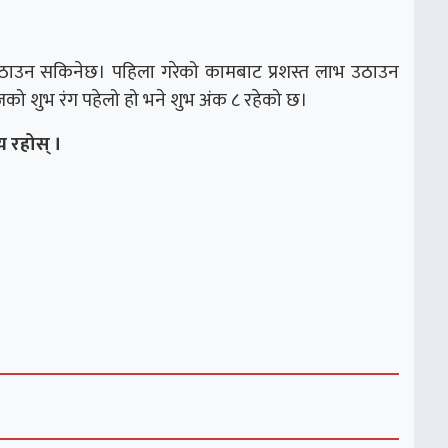
उठाउन सकिनेछ। पहिला गरेको कामबाट प्रशस्त लाभ उठाउन
जको शुभ रंग पहेलो हो भने शुभ अंक ८ रहेको छ।
 रहोस् ।