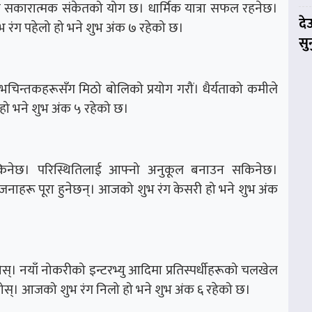
गि सकारात्मक संकेतको योग छ। धार्मिक यात्रा सफल रहनेछ।
दे
 रंग पहेलो हो भने शुभ अंक ७ रहेको छ।
सु
ुभचिन्तकहरूसँग मिठो बोलिको प्रयोग गरौं। धैर्यताको कमीले
हो भने शुभ अंक ५ रहेको छ।
न सकिनेछ। परिस्थितिलाई आफ्नो अनुकूल बनाउन सकिनेछ।
योजनाहरू पूरा हुनेछन्। आजको शुभ रंग केसरी हो भने शुभ अंक
्। नयाँ नोकरीको इन्टरभ्यु आदिमा प्रतिस्पर्धीहरूको चलखेल
होस्। आजको शुभ रंग निलो हो भने शुभ अंक ६ रहेको छ।