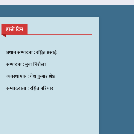
हाम्रो टिम
प्रधान सम्पादक :
रञ्जित प्रसाई
सम्पादक :
मुना निरौला
व्यवस्थापक :
गेश कुमार श्रेष्ठ
सम्वाददाता :
रञ्जित परियार