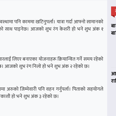
स्थामा पनि काममा खटिनुपर्ला। यात्रा गर्दा आफ्नो सामानको
बा
गहरूको साथ पाइनेछ। आजको शुभ रंग केशरी हो भने शुभ अंक १
बा
स्तारलाई लिएर बनाएका योजनाहरू क्रियान्वित गर्ने समय रहेको
। आजको शुभ रंग निलो हो भने शुभ अंक २ रहेको छ।
आज
र
ा अरुको जिम्मेवारी पनि वहन गर्नुपर्ला। पिताको सहयोगले
काशी हो भने शुभ अंक ३ रहेको छ।