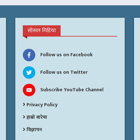
सोसल मिडिया
Follow us on Facebook
Follow us on Twitter
Subscribe YouTube Channel
Privacy Policy
हाम्रो बारेमा
विज्ञापन