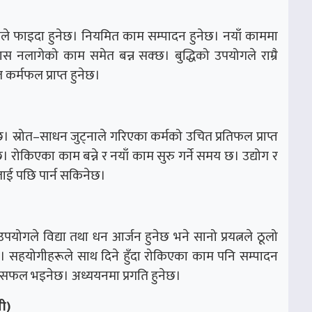
ले फाइदा हुनेछ। नियमित काम सम्पादन हुनेछ। नयाँ काममा
वास नलागेको काम समेत बन्न सक्छ। बुद्धिको उपयोगले राम्रै
कर्मफल प्राप्त हुनेछ।
 स्रोत–साधन जुट्नाले गरिएका कर्मको उचित प्रतिफल प्राप्त
 रोकिएका काम बन्ने र नयाँ काम सुरु गर्ने समय छ। उद्योग र
धीलाई पछि पार्न सकिनेछ।
पयोगले विद्या तथा धन आर्जन हुनेछ भने सानो प्रयत्नले ठूलो
हुनेछ। सहयोगीहरूले साथ दिने हुँदा रोकिएका काम पनि सम्पादन
न सफल भइनेछ। अध्ययनमा प्रगति हुनेछ।
ी)