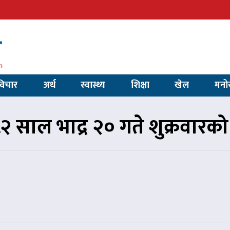
विचार
अर्थ
स्वास्थ्य
शिक्षा
खेल
मनो
साल भाद्र २० गते शुक्रवार