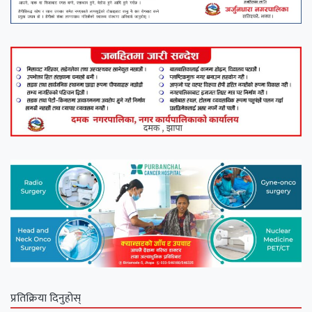
प्रतिक्रिया दिनुहोस्