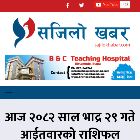
आज २०८२ साल भाद्र २९ गते
आईतवारको राशिफल