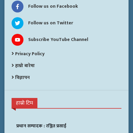
Follow us on Facebook
Follow us on Twitter
Subscribe YouTube Channel
Privacy Policy
हाम्रो बारेमा
विज्ञापन
हाम्रो टिम
प्रधान सम्पादक :
रञ्जित प्रसाई